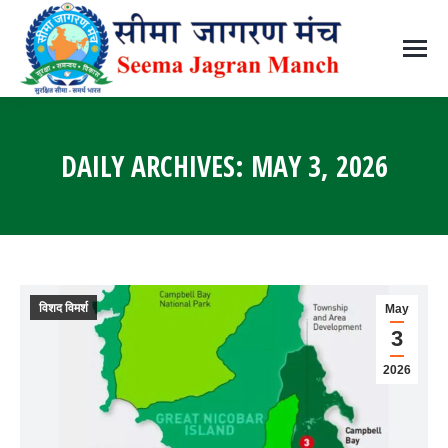
DAILY ARCHIVES:
MAY 3, 2026
You are here:
विशद विमर्श
May
3
2026