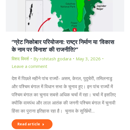
“ग्रेट निकोबार परियोजना: राष्ट्र निर्माण या ‘विकास
के नाम पर विनाश’ की राजनीति?”
विशद विमर्श
By
rohitash godara
May 3, 2026
Leave a comment
देश में पिछले महीने पांच राज्यों- असम, केरल, पुदुचेरी, तमिलनाडु
और पश्चिम बंगाल में विधान सभा के चुनाव हुए। इन पांच राज्यों में
पश्चिम बंगाल का चुनाव सबसे अधिक चर्चा में रहा। चर्चा में इसलिए
क्योंकि वामपंथ और लाल आतंक की जननी पश्चिम बंगाल में चुनावी
हिंसा का पुराना इतिहास रहा है। चुनाव के सुर्खियों…
Read article