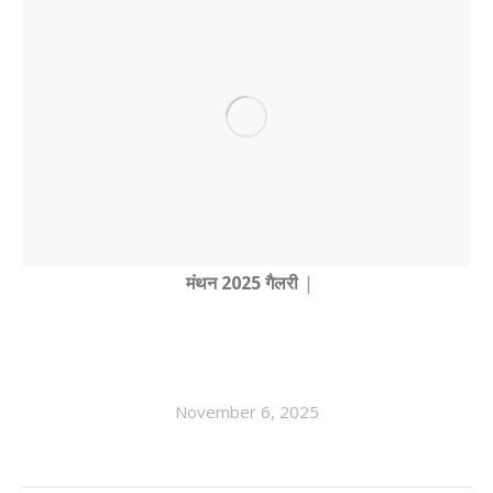
|
November 6, 2025