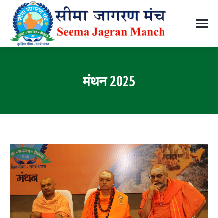
मंथन 2025
You are here: