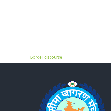
Border discourse