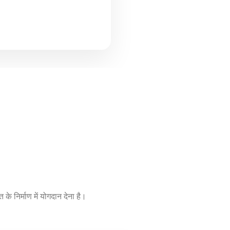
के निर्माण में योगदान देना है।