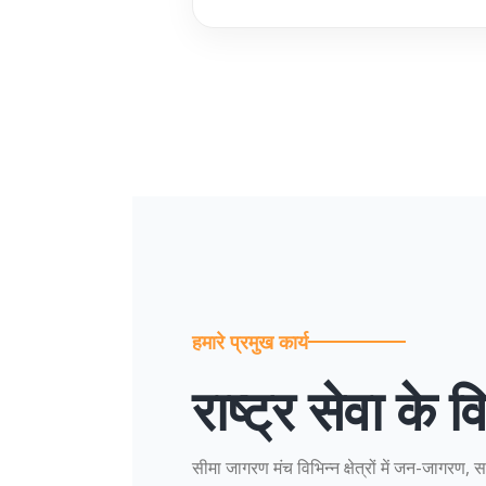
हमारे प्रमुख कार्य
राष्ट्र सेवा के
सीमा जागरण मंच विभिन्न क्षेत्रों में जन-जागरण,