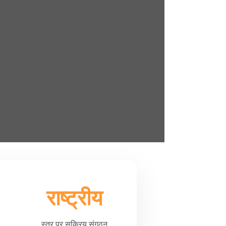
राष्ट्रीय
स्तर पर सक्रिय संगठन