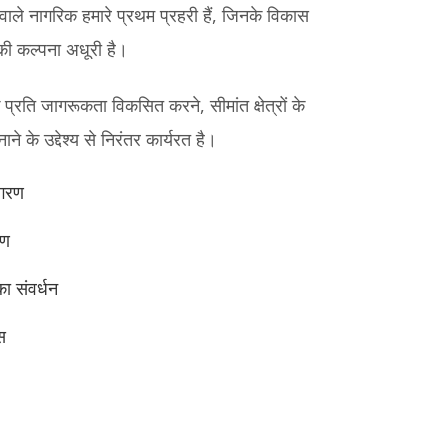
ने वाले नागरिक हमारे प्रथम प्रहरी हैं, जिनके विकास
ी कल्पना अधूरी है।
 प्रति जागरूकता विकसित करने, सीमांत क्षेत्रों के
ने के उद्देश्य से निरंतर कार्यरत है।
ागरण
रण
ा संवर्धन
स