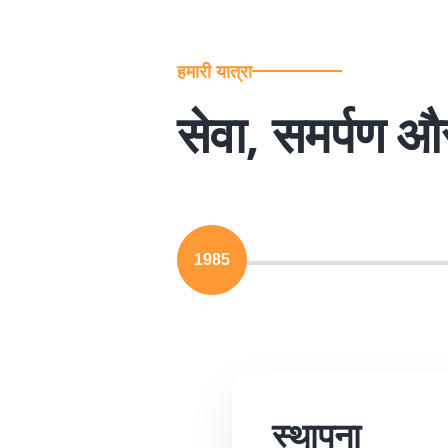
हमारी यात्रा
सेवा, समर्पण और 
1985
स्थापना