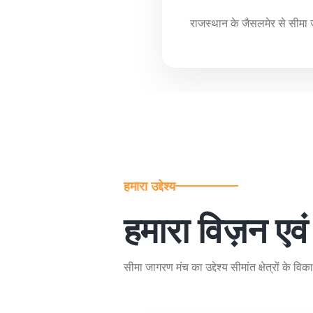
राजस्थान के जैसलमेर से सीमा 
हमारा उद्देश्य
हमारा विज़न एव
सीमा जागरण मंच का उद्देश्य सीमांत क्षेत्रों के 