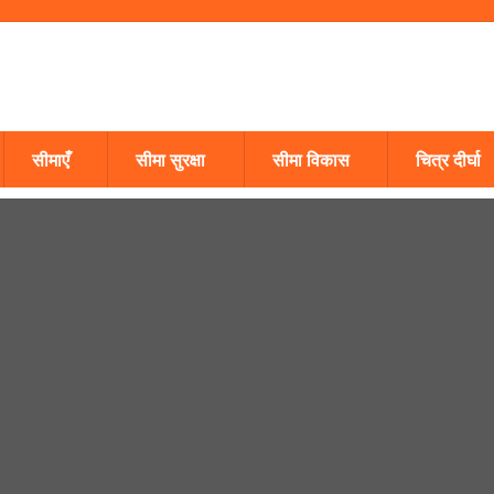
सीमाएँ
सीमा सुरक्षा
सीमा विकास
चित्र दीर्घा