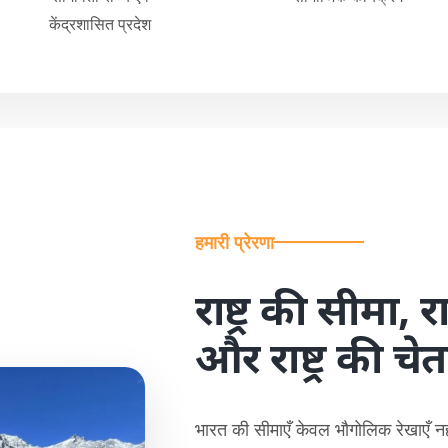
केंद्रशासित प्रदेश
हमारी प्रेरणा
राष्ट्र की सीमा, राष
और राष्ट्र की चे
भारत की सीमाएँ केवल भौगोलिक रेखाएँ नहीं 