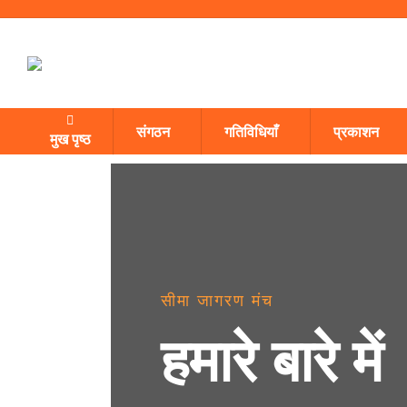
संगठन
गतिविधियाँ
प्रकाशन
मुख पृष्ठ
सीमा जागरण मंच
हमारे बारे में