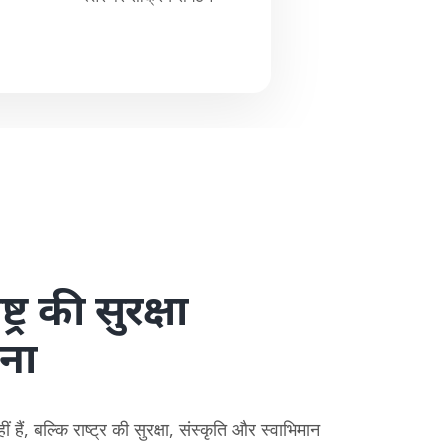
्ट्र की सुरक्षा
तना
हैं, बल्कि राष्ट्र की सुरक्षा, संस्कृति और स्वाभिमान