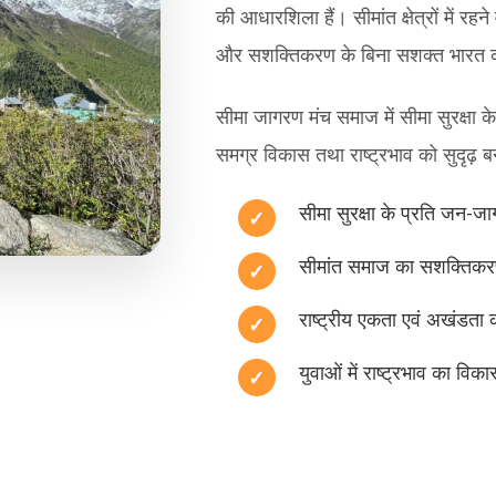
की आधारशिला हैं। सीमांत क्षेत्रों में रह
और सशक्तिकरण के बिना सशक्त भारत क
सीमा जागरण मंच समाज में सीमा सुरक्षा के
समग्र विकास तथा राष्ट्रभाव को सुदृढ़ बना
सीमा सुरक्षा के प्रति जन-ज
सीमांत समाज का सशक्तिक
राष्ट्रीय एकता एवं अखंडता क
युवाओं में राष्ट्रभाव का विका