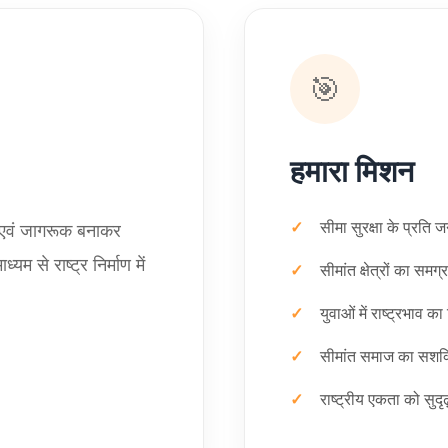
🎯
हमारा मिशन
सीमा सुरक्षा के प्रति
ध एवं जागरूक बनाकर
ध्यम से राष्ट्र निर्माण में
सीमांत क्षेत्रों का समग
युवाओं में राष्ट्रभाव का 
सीमांत समाज का सशक
राष्ट्रीय एकता को सुदृ