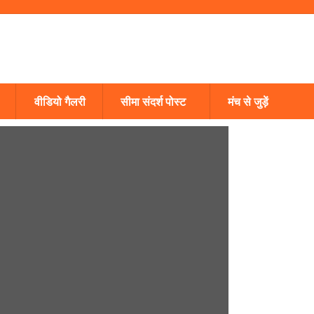
वीडियो गैलरी
सीमा संदर्श पोस्ट
मंच से जुड़ें