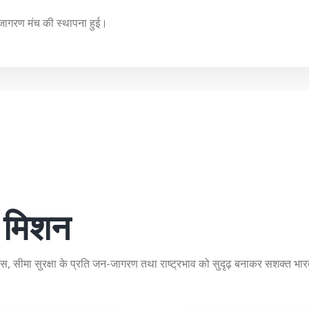
जागरण मंच की स्थापना हुई।
ं मिशन
विकास, सीमा सुरक्षा के प्रति जन-जागरण तथा राष्ट्रभाव को सुदृढ़ बनाकर सशक्त भारत 