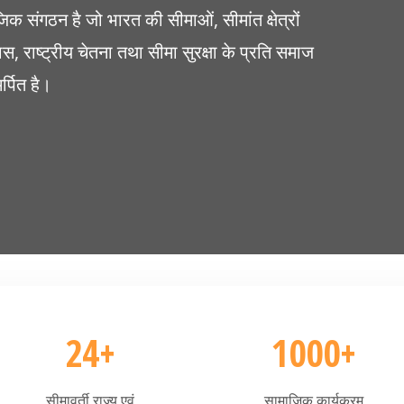
िक संगठन है जो भारत की सीमाओं, सीमांत क्षेत्रों
स, राष्ट्रीय चेतना तथा सीमा सुरक्षा के प्रति समाज
्पित है।
24+
1000+
सीमावर्ती राज्य एवं
सामाजिक कार्यक्रम