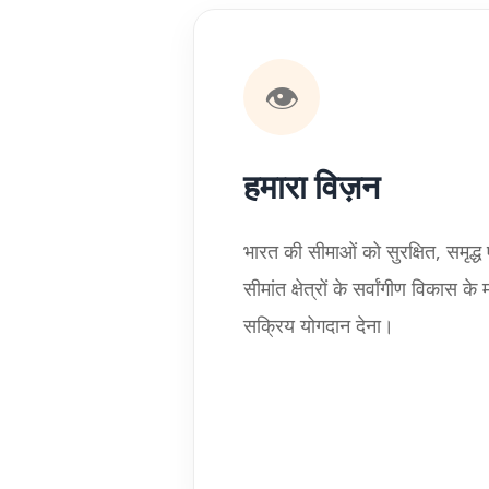
👁️
हमारा विज़न
भारत की सीमाओं को सुरक्षित, समृद्
सीमांत क्षेत्रों के सर्वांगीण विकास के मा
सक्रिय योगदान देना।