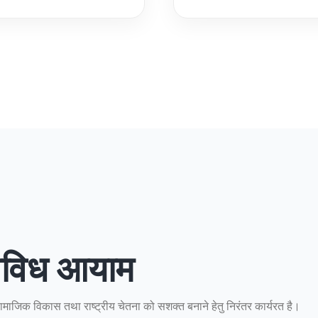
 विविध आयाम
 सामाजिक विकास तथा राष्ट्रीय चेतना को सशक्त बनाने हेतु निरंतर कार्यरत है।