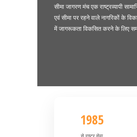
सीमा जागरण मंच एक राष्ट्रव्यापी सामाज
एवं सीमा पर रहने वाले नागरिकों के विका
में जागरूकता विकसित करने के लिए समर
1985
से राष्ट्र सेवा