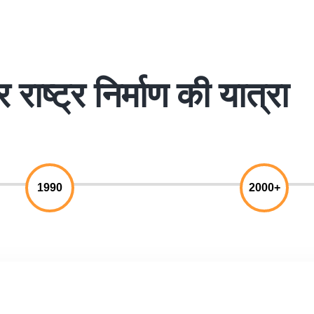
राष्ट्र निर्माण की यात्रा
1990
2000+