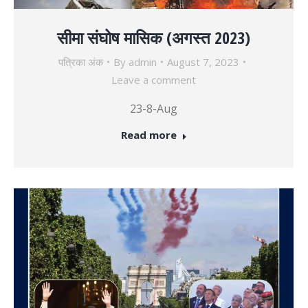
सीमा संघोष मासिक (अगस्त 2023)
पत्रिका अंक
By
admin
August 7, 2023
Leave a comment
23-8-Aug
Read more