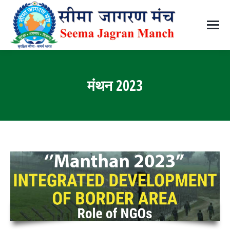
मंथन 2023
You are here: