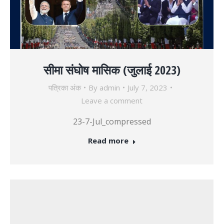
सीमा संघोष मासिक (जुलाई 2023)
पत्रिका अंक
By
admin
July 7, 2023
Leave a comment
23-7-Jul_compressed
Read more