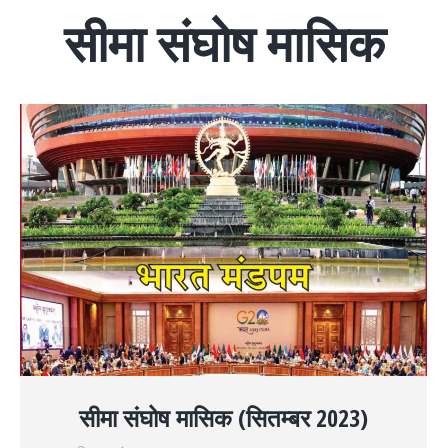
सीमा संघोष मासिक
सीमा संघोष मासिक (सितम्बर 2023)