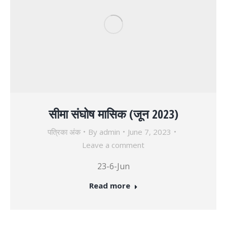
सीमा संघोष मासिक (जून 2023)
पत्रिका अंक
By
admin
June 7, 2023
Leave a comment
23-6-Jun
Read more