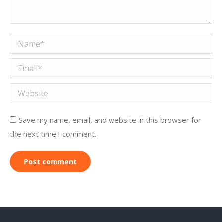
Name *
Email *
Website
Save my name, email, and website in this browser for
the next time I comment.
Post comment