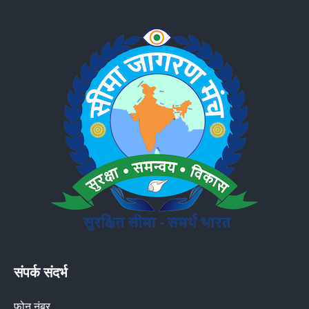
संपर्क संदर्भ
फोन नंबर