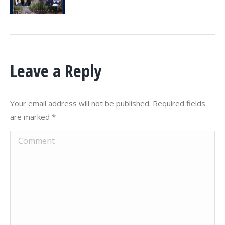
Leave a Reply
Your email address will not be published. Required fields
are marked
*
Comment