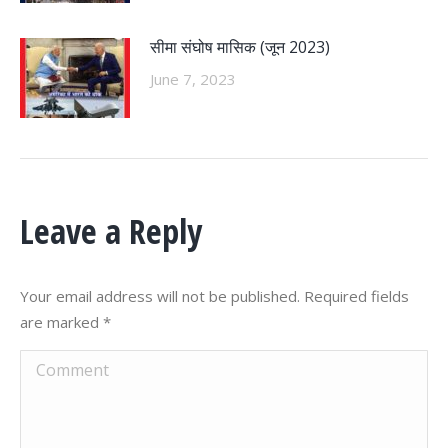
सीमा संघोष मासिक (जून 2023)
June 7, 2023
Leave a Reply
Your email address will not be published. Required fields
are marked
*
Comment