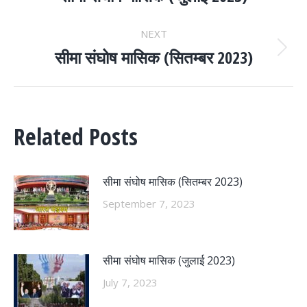
NAVIGATION
post:
NEXT
सीमा संघोष मासिक (सितम्बर 2023)
Next
post:
Related Posts
सीमा संघोष मासिक (सितम्बर 2023)
September 7, 2023
सीमा संघोष मासिक (जुलाई 2023)
July 7, 2023