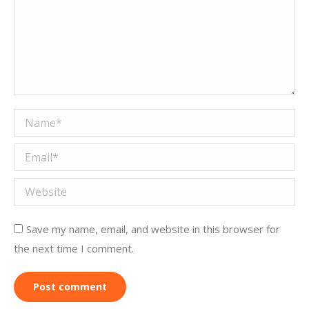
Name *
Email *
Website
Save my name, email, and website in this browser for
the next time I comment.
Post comment