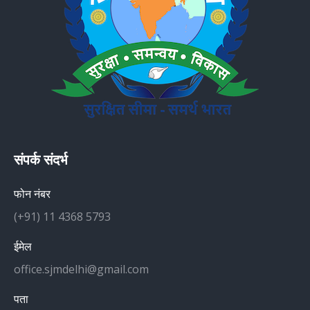
संपर्क संदर्भ
फोन नंबर
(+91) 11 4368 5793
ईमेल
office.sjmdelhi@gmail.com
पता