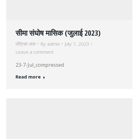
सीमा संघोष मासिक (जुलाई 2023)
पत्रिका अंक
By
admin
July 7, 2023
Leave a comment
23-7-Jul_compressed
Read more