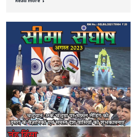
Read more