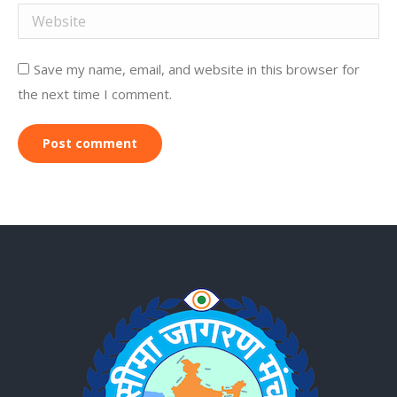
Website
Save my name, email, and website in this browser for
the next time I comment.
Post comment