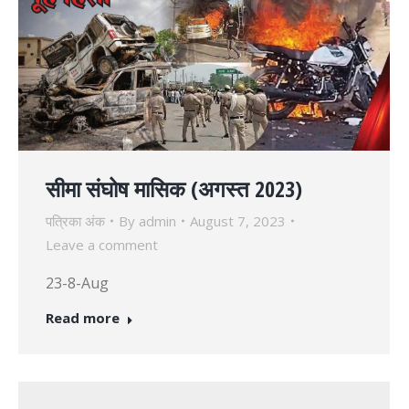
सीमा संघोष मासिक (अगस्त 2023)
पत्रिका अंक
By
admin
August 7, 2023
Leave a comment
23-8-Aug
Read more