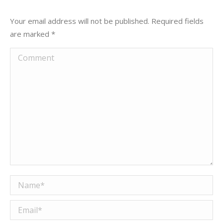
Your email address will not be published. Required fields
are marked
*
Comment
Name *
Email *