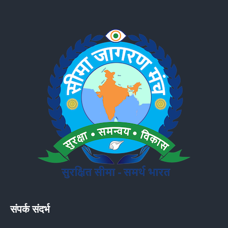
संपर्क संदर्भ