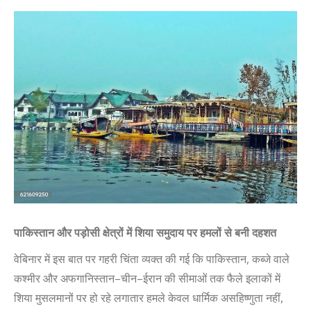
पाकिस्तान और पड़ोसी क्षेत्रों में शिया समुदाय पर हमलों से बनी दहशत
वेबिनार में इस बात पर गहरी चिंता व्यक्त की गई कि पाकिस्तान, कब्जे वाले
कश्मीर और अफगानिस्तान–चीन–ईरान की सीमाओं तक फैले इलाकों में
शिया मुसलमानों पर हो रहे लगातार हमले केवल धार्मिक असहिष्णुता नहीं,