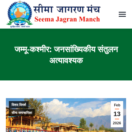
जम्मू-कश्मीर: जनसांख्यिकीय संतुलन
अत्यावश्यक
You are here:
विशद विमर्श
Feb
13
सीमा समाचारिका
2026