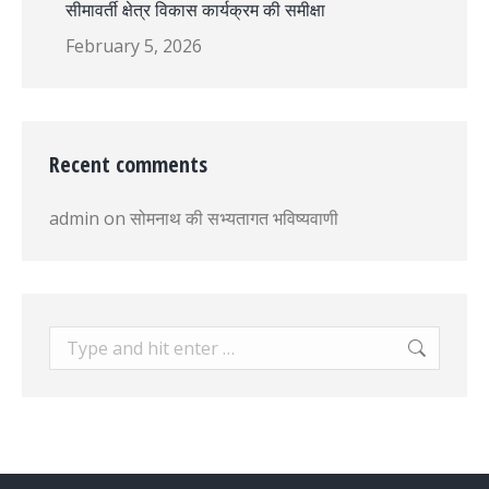
सीमावर्ती क्षेत्र विकास कार्यक्रम की समीक्षा
February 5, 2026
Recent comments
admin
on
सोमनाथ की सभ्यतागत भविष्यवाणी
Search: