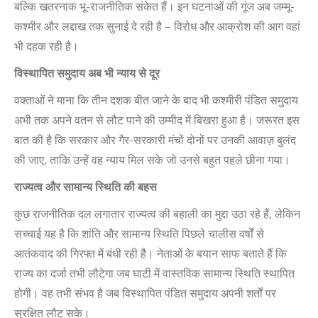
बल्कि खतरनाक भू-राजनीतिक संकेत हैं। इन घटनाओं की गूंज अब जम्मू-
कश्मीर और लद्दाख तक सुनाई दे रही है – विरोध और आक्रोश की आग वहां
भी दहक रही है।
विस्थापित समुदाय अब भी न्याय से दूर
वक्ताओं ने माना कि तीन दशक बीत जाने के बाद भी कश्मीरी पंडित समुदाय
अभी तक अपने वतन से लौट पाने की उम्मीद में बिखरा हुआ है। जरूरत इस
बात की है कि सरकार और गैर-सरकारी मंचों दोनों पर उनकी आवाज़ बुलंद
की जाए, ताकि उन्हें वह न्याय मिल सके जो उनसे बहुत पहले छीना गया।
राज्यत्व और सामान्य स्थिति की बहस
कुछ राजनीतिक दल लगातार राज्यत्व की बहाली का मुद्दा उठा रहे हैं, लेकिन
सच्चाई यह है कि शांति और सामान्य स्थिति पिछले चालीस वर्षों से
आतंकवाद की गिरफ्त में बंधी रही है। नेताओं के बयान साफ बताते हैं कि
राज्य का दर्जा तभी लौटेगा जब घाटी में वास्तविक सामान्य स्थिति स्थापित
होगी। वह तभी संभव है जब विस्थापित पंडित समुदाय अपनी शर्तों पर
सुरक्षित लौट सके।