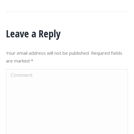
Leave a Reply
Your email address will not be published. Required fields
are marked
*
Comment