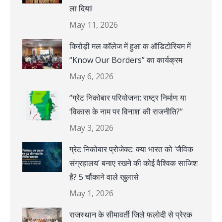
ला दिया!
May 11, 2026
किरोड़ी मल कॉलेज में हुआ क ऑडिटोरियम में
“Know Our Borders” का कार्यक्रम
May 6, 2026
“ग्रेट निकोबार परियोजना: राष्ट्र निर्माण या
‘विकास के नाम पर विनाश’ की राजनीति?”
May 3, 2026
ग्रेट निकोबार प्रोजेक्ट: क्या भारत को ‘जैविक
संग्रहालय’ बनाए रखने की कोई वैश्विक साजिश
है? 5 चौंकाने वाले खुलासे
May 1, 2026
राजस्थान के सीमावर्ती जिले फलोदी से प्रेरक