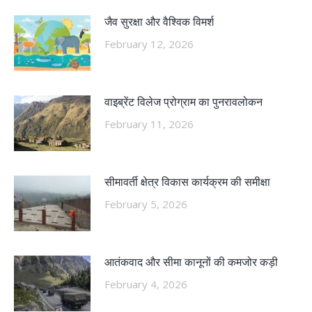
जैव सुरक्षा और वैश्विक विमर्श
February 12, 2026
वाइब्रेंट विलेज प्रोग्राम का पुनरावलोकन
February 11, 2026
सीमावर्ती क्षेत्र विकास कार्यक्रम की समीक्षा
February 5, 2026
आतंकवाद और सीमा कानूनों की कमजोर कड़ी
February 4, 2026