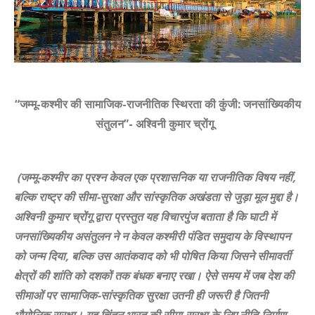
“
जम्मू-कश्मीर की सामाजिक-राजनीतिक स्थिरता की कुंजी: जनसांख्यिकीय
संतुलन
”- अश्विनी कुमार च्रोंगू
(
जम्मू-कश्मीर का प्रश्न केवल एक प्रशासनिक या राजनीतिक विषय नहीं
,
बल्कि राष्ट्र की सीमा-सुरक्षा और सांस्कृतिक अखंडता से जुड़ा मूल मुद्दा है।
अश्विनी कुमार
च्रोंगू
द्वारा प्रस्तुत यह विचारपुंज बताता है कि घाटी में
जनसांख्यिकीय असंतुलन ने न केवल कश्मीरी पंडित समुदाय के विस्थापन
को जन्म दिया
,
बल्कि उस आतंकवाद को भी पोषित किया जिसने सीमावर्ती
क्षेत्रों की शांति को दशकों तक बंधक बनाए रखा। ऐसे समय में जब देश की
सीमाओं पर सामाजिक-सांस्कृतिक सुरक्षा उतनी ही जरूरी है जितनी