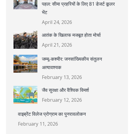
पहल: सीमा प्रहरियों के लिए 81 डेजर्ट कूलर
भेंट
April 24, 2026
आतंक के खिलाफ मजबूत होता मोर्चा
April 21, 2026
जम्मू-कश्मीर: जनसांख्यिकीय संतुलन
अत्यावश्यक
February 13, 2026
जैव सुरक्षा और वैश्विक विमर्श
February 12, 2026
वाइब्रेंट विलेज प्रोग्राम का पुनरावलोकन
February 11, 2026