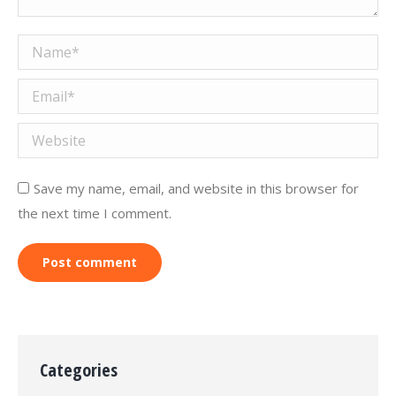
Name *
Email *
Website
Save my name, email, and website in this browser for
the next time I comment.
Post comment
Categories