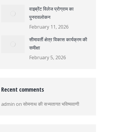
वाइब्रेंट विलेज प्रोग्राम का
पुनरावलोकन
February 11, 2026
सीमावर्ती क्षेत्र विकास कार्यक्रम की
समीक्षा
February 5, 2026
Recent comments
admin
on
सोमनाथ की सभ्यतागत भविष्यवाणी