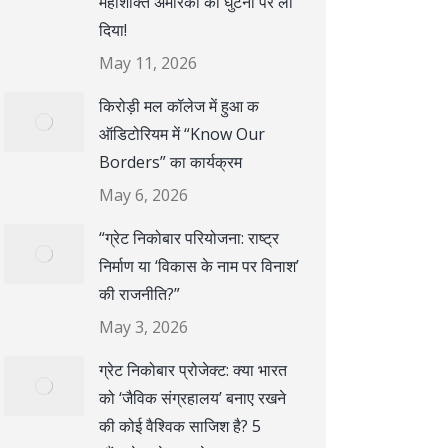
महाशक्ति अमेरिका को घुटनों पर ला
दिया!
May 11, 2026
किरोड़ी मल कॉलेज में हुआ क
ऑडिटोरियम में “Know Our
Borders” का कार्यक्रम
May 6, 2026
“ग्रेट निकोबार परियोजना: राष्ट्र
निर्माण या ‘विकास के नाम पर विनाश’
की राजनीति?”
May 3, 2026
ग्रेट निकोबार प्रोजेक्ट: क्या भारत
को ‘जैविक संग्रहालय’ बनाए रखने
की कोई वैश्विक साजिश है? 5