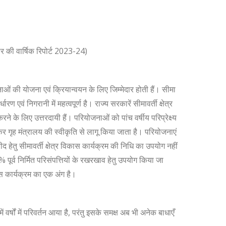
 की वार्षिक रिपोर्ट 2023-24)
नाओं की योजना एवं क्रियान्वयन के लिए जिम्मेदार होती हैं। सीमा
ण एवं निगरानी में महत्वपूर्ण है। राज्य सरकारें सीमावर्ती क्षेत्र
 के लिए उत्तरदायी हैं। परियोजनाओं को पांच वर्षीय परिप्रेक्ष्य
कर गृह मंत्रालय की स्वीकृति से लागू किया जाता है। परियोजनाएं
 हेतु सीमावर्ती क्षेत्र विकास कार्यक्रम की निधि का उपयोग नहीं
्व निर्मित परिसंपत्तियों के रखरखाव हेतु उपयोग किया जा
कास कार्यक्रम का एक अंग है।
ें वर्षों में परिवर्तन आया है, परंतु इसके समक्ष अब भी अनेक बाधाएँ