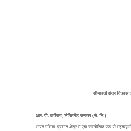
सीमावर्ती क्षेत्र विकास 
आर. पी. कलिता, लेफ्टिनेंट जनरल (से. नि.)
भारत एशिया-प्रशांत क्षेत्र में एक रणनीतिक रूप से महत्वपू