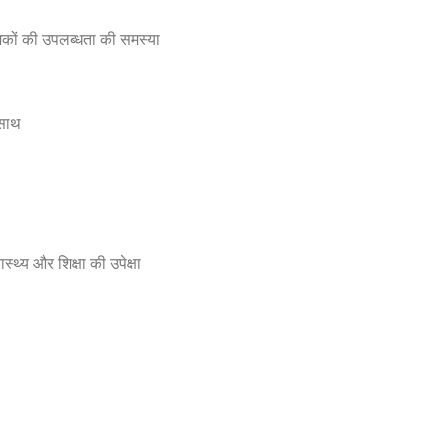
मिकों की उपलब्धता की समस्या
साथ
थ्य और शिक्षा की उपेक्षा