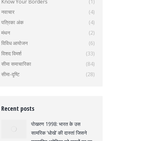
Know Your Borders
(1)
नवाचार
(4)
पत्रिका अंक
(4)
मंथन
(2)
विविध आयोजन
(6)
विशद विमर्श
(33)
सीमा समाचारिका
(84)
सीमा-दृष्टि
(28)
Recent posts
पोखरण 1998: भारत के उस
सामरिक ‘धोखे’ की दास्तां जिसने