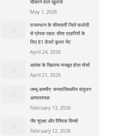
चौंकाने वाले खुलासे
May 1, 2026
राजस्थान के सीमावर्ती जिले फलोदी
से प्रेरक पहल: सीमा प्रहरियों के
लिए 81 डेजर्ट कूलर भेंट
April 24, 2026
आतंक के खिलाफ मजबूत होता मोर्चा
April 21, 2026
जम्मू-कश्मीर: जनसांख्यिकीय संतुलन
अत्यावश्यक
February 13, 2026
जैव सुरक्षा और वैश्विक विमर्श
February 12, 2026