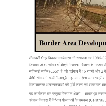
सीमावर्ती क्षेत्र विकास कार्यक्रम की स्थापना वर्ष 1986-87
जिसका उद्देश्य सीमावर्ती क्षेत्रों में समग्र विकास के माध्
स्पॉन्सर्ड स्कीम (CSS)” है, जो वर्तमान में 16 राज्यों और 2 
460 सीमावर्ती खंडों में लागू है। इसका उद्देश्य अंतरराष्ट्
विकासात्मक आवश्यकताओं की पूर्ति करना एवं आवश्यक आधा
यह कार्यक्रम छह प्रमुख विषयगत क्षेत्रों – आधारभूत संरचना,
कौशल विकास में विभिन्न योजनाओं के समेकन (Centra