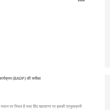
2026
कार्यक्रम (
BADP)
की समीक्षा
र्ण स्थान पर स्थित है तथा हिंद महासागर पर इसकी प्रभुत्वकारी