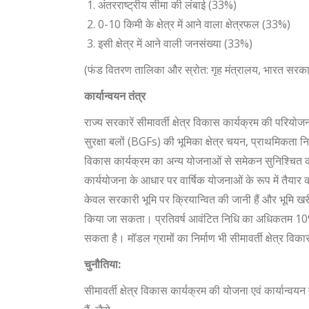
अंतरराष्ट्रीय सीमा की लंबाई (33%)
0-10 किमी के क्षेत्र में आने वाला क्षेत्रफल (33%)
इसी क्षेत्र में आने वाली जनसंख्या (33%)
(फंड वितरण तालिका और स्रोत: गृह मंत्रालय, भारत सरकार
कार्यान्वयन तंत्र
राज्य सरकारें सीमावर्ती क्षेत्र विकास कार्यक्रम की परियोज
सुरक्षा बलों (BGFs) की भूमिका क्षेत्र चयन, प्राथमिकता निर्धार
विकास कार्यक्रम का अन्य योजनाओं से समेकन सुनिश्चित करने
कार्ययोजना के आधार पर वार्षिक योजनाओं के रूप में तैयार 
केवल सरकारी भूमि पर क्रियान्वित की जानी हैं और भूमि खरीद
किया जा सकता। प्रतिवर्ष आवंटित निधि का अधिकतम 10% पूर
सकता है। मॉडल ग्रामों का निर्माण भी सीमावर्ती क्षेत्र वि
चुनौतिया
:
सीमावर्ती क्षेत्र विकास कार्यक्रम की योजना एवं कार्यान्वयन म