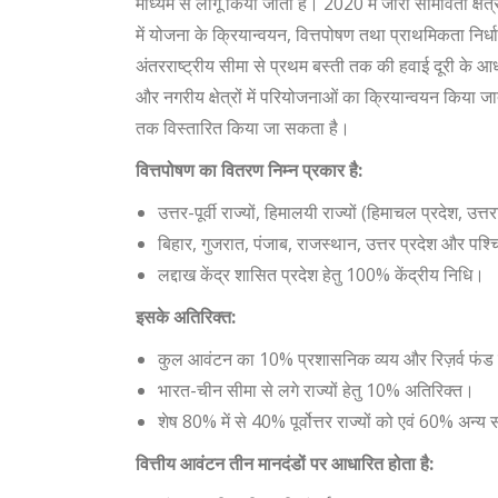
माध्यम से लागू किया जाता है। 2020 में जारी सीमावर्ती क्षे
में योजना के क्रियान्वयन, वित्तपोषण तथा प्राथमिकता निर्
अंतरराष्ट्रीय सीमा से प्रथम बस्ती तक की हवाई दूरी के 
और नगरीय क्षेत्रों में परियोजनाओं का क्रियान्वयन किया जाता ह
तक विस्तारित किया जा सकता है।
वित्तपोषण का वितरण निम्न प्रकार है:
उत्तर-पूर्वी राज्यों, हिमालयी राज्यों (हिमाचल प्रदेश, उत्
बिहार, गुजरात, पंजाब, राजस्थान, उत्तर प्रदेश और पश्
लद्दाख केंद्र शासित प्रदेश हेतु 100% केंद्रीय निधि।
इसके अतिरिक्त:
कुल आवंटन का 10% प्रशासनिक व्यय और रिज़र्व फंड 
भारत-चीन सीमा से लगे राज्यों हेतु 10% अतिरिक्त।
शेष 80% में से 40% पूर्वोत्तर राज्यों को एवं 60% अन्य स
वित्तीय आवंटन तीन मानदंडों पर आधारित होता है: