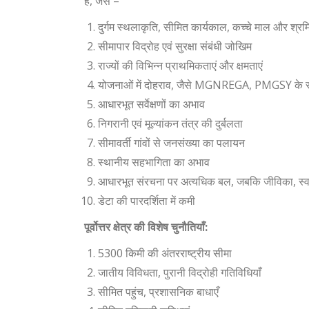
हैं, जैसे –
दुर्गम स्थलाकृति, सीमित कार्यकाल, कच्चे माल और श्र
सीमापार विद्रोह एवं सुरक्षा संबंधी जोखिम
राज्यों की विभिन्न प्राथमिकताएं और क्षमताएं
योजनाओं में दोहराव, जैसे MGNREGA, PMGSY के 
आधारभूत सर्वेक्षणों का अभाव
निगरानी एवं मूल्यांकन तंत्र की दुर्बलता
सीमावर्ती गांवों से जनसंख्या का पलायन
स्थानीय सहभागिता का अभाव
आधारभूत संरचना पर अत्यधिक बल, जबकि जीविका, स्वास्
डेटा की पारदर्शिता में कमी
पूर्वोत्तर क्षेत्र की विशेष चुनौतियाँ:
5300 किमी की अंतरराष्ट्रीय सीमा
जातीय विविधता, पुरानी विद्रोही गतिविधियाँ
सीमित पहुंच, प्रशासनिक बाधाएँ