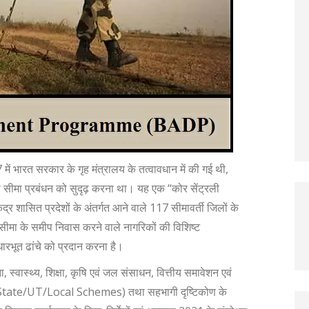
 में भारत सरकार के गृह मंत्रालय के तत्वावधान में की गई थी,
यम से सीमा प्रबंधन को सुदृढ़ करना था। यह एक “कोर सेंट्रली
केंद्र शासित प्रदेशों के अंतर्गत आने वाले 117 सीमावर्ती जिलों के
रीय सीमा के समीप निवास करने वाले नागरिकों की विशिष्ट
रभूत ढांचे को प्रदान करना है।
 स्वास्थ्य, शिक्षा, कृषि एवं जल संसाधन, वित्तीय समावेशन एवं
l/State/UT/Local Schemes) तथा सहभागी दृष्टिकोण के