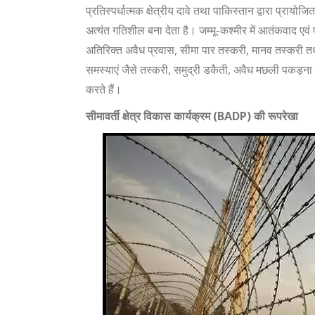
प्रतिस्पर्धात्मक क्षेत्रीय दावे तथा पाकिस्तान द्वारा प्राय
अत्यंत गतिशील बना देता है। जम्मू-कश्मीर में आतंकवाद एवं प
अतिरिक्त अवैध प्रवास, सीमा पार तस्करी, मानव तस्करी तथ
समस्याएं जैसे तस्करी, समुद्री डकैती, अवैध मछली पकड़ना एव
करते हैं।
सीमावर्ती क्षेत्र विकास कार्यक्रम (
BADP)
की रूपरेखा