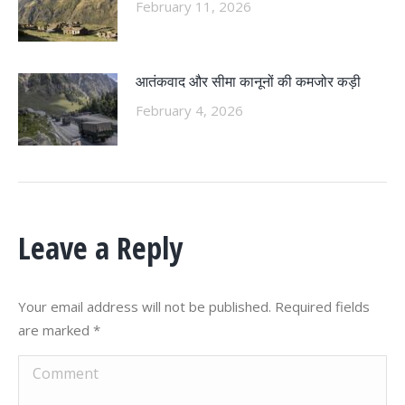
February 11, 2026
आतंकवाद और सीमा कानूनों की कमजोर कड़ी
February 4, 2026
Leave a Reply
Your email address will not be published. Required fields
are marked
*
Comment