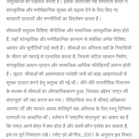
असुरक्षाओं की पड़ताल करता है। इसके अतिरिक्त यह सीमावर्ती क्षेत्रों में
सांस्कृतिक और मनोवैज्ञानिक सुरक्षा को बढ़ावा देने के लिए किए गए
सरकारी प्रयासों और रणनीतियों का विश्लेषण करता है।
सीमावर्ती समुदाय विशिष्ट भौगोलिक और सामाजिक-सांस्कृतिक क्षेत्र होते
हैं, जहाँ सांस्कृतिक और मनोवैज्ञानिक कल्याण से संबंधित अनेक विशिष्ट
अवसर और चुनौतियाँ पाई जाती हैं। सीमाओं का अस्तित्व वहाँ के निवासियों
के जीवन को गहराई से प्रभावित करता है, जिससे जटिल पहचान निर्माण,
सांस्कृतिक आदान-प्रदान और सामाजिक-आर्थिक गतिक्रियाँ उत्पन्न होती
हैं। मूलतः सीमाओं की आवश्यकता स्वदेशी जनों को बाह्य आक्रांताओं से
सुरक्षा प्रदान करने हेतु अनुभव की गई थी। धीरे-धीरे राजनीतिक विभाजन
के माध्यम से सीमाओं का औपचारिककरण हुआ, जिसका उद्देश्य ‘राष्ट्र की
संप्रभुता’ की रक्षा करना बन गया। ऐतिहासिक रूप से सीमाएं अधिकतर
अस्पष्ट थीं और व्यापार अथवा शांतिपूर्ण सह-अस्तित्व के लिए वस्तु विनिमय
प्रणाली पर आधारित थीं। वर्तमान में ‘राष्ट्रीय संप्रभुता’ का आशय यह है
कि राष्ट्र अपने क्षेत्र में क्या होता है और उसमें कौन प्रवेश कर सकता है,
इस पर पूर्ण नियंत्रण रखे। रसेट एवं ओ’नील, 2001 के अनुसार इस विचार