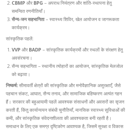
CBMP
और
BPG
– अपराध नियंत्रण और शांति-स्थापना हेतु
समन्वित रणनीतियाँ।
सैन्य-जन सहभागिता
– स्वास्थ्य शिविर, खेल आयोजन व जागरूकता
कार्यक्रम।
सांस्कृतिक पहलें:
VVP
और
BADP
– सांस्कृतिक कार्यक्रमों और स्थलों के संरक्षण हेतु
अवसंरचना।
सैन्य सहभागिता – स्थानीय त्योहारों का आयोजन, सांस्कृतिक मेलजोल
को बढ़ावा।
निष्कर्ष:
सीमावर्ती क्षेत्रों की सांस्कृतिक और मनोवैज्ञानिक असुरक्षाएँ, जैसे
पहचान संकट, आघात, सैन्य तनाव, और सामाजिक बहिष्करण अत्यंत गहन
हैं। सरकार की बहुआयामी पहलें आवश्यक संसाधनों और अवसरों का सृजन
करती हैं, किंतु कार्यान्वयन संबंधी चुनौतियाँ, मानसिक स्वास्थ्य सुविधाओं की
कमी, और सांस्कृतिक संवेदनशीलता की आवश्यकता बनी रहती है।
समाधान के लिए एक समग्र दृष्टिकोण आवश्यक है, जिसमें सुरक्षा व विकास