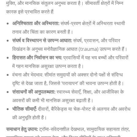
मुक्ति, और मानसिक संतुलन अनुभव करता है। सीमावर्ती क्षेत्रों में निम्न
कारक इसे प्रभावित करते हैं:
अनिश्चितता और अस्थिरता:
संघर्ष-प्रवण क्षेत्रों में अस्थिरता स्थायी
तनाव और चिंता का कारण बनती है।
संघर्ष व विस्थापन से उत्पन्न आघात:
संघर्ष, प्रवासन, और परिवार
विखंडन के अनुभव मनोवैज्ञानिक आघात (trauma) उत्पन्न करते हैं।
हिरासत और निर्वासन का भय:
प्रवासियों में यह भय बच्चों और परिवारों
में गहन मानसिक असुरक्षा उत्पन्न करता है।
वंचना और भेदभाव: सीमांत समुदायों को अक्सर दोनो पक्षों से संदिग्ध
दृष्टि से देखा जाता है, जिससे ‘परायापन’ की भावना उत्पन्न होती है।
संसाधनों की अनुपलब्धता:
स्वास्थ्य सेवाएँ, शिक्षा, और आजीविका के
अवसरों की कमी भी मानसिक असुरक्षा बढ़ाती है।
भौतिक सीमाएँ:
दीवारों, बैरिकेड्स या चेक-पोस्ट से अलगाव और अवरोध
की अनुभूति होती है।
समाधान हेतु उपाय:
ट्रॉमा-संवेदनशील देखभाल, सामुदायिक सहायता तंत्र,