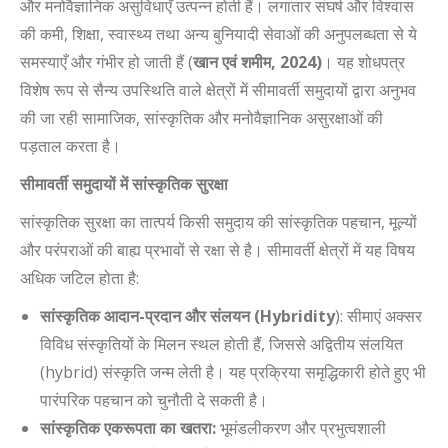
और मनोवैज्ञानिक असुविधाएँ उत्पन्न होती हैं। लगातार संघर्ष और विश्वास
की कमी, शिक्षा, स्वास्थ्य तथा अन्य बुनियादी सेवाओं की अनुपलब्धता से ये
समस्याएँ और गंभीर हो जाती हैं (
खान एवं शमीम
, 2024
)
। यह शोधपत्र
विशेष रूप से सैन्य उपस्थिति वाले क्षेत्रों में सीमावर्ती समुदायों द्वारा अनुभव
की जा रही सामाजिक, सांस्कृतिक और मनोवैज्ञानिक असुरक्षाओं की
पड़ताल करता है।
सीमावर्ती समुदायों में सांस्कृतिक सुरक्षा
सांस्कृतिक सुरक्षा का तात्पर्य किसी समुदाय की सांस्कृतिक पहचान, मूल्यों
और परंपराओं की बाह्य प्रभावों से रक्षा से है। सीमावर्ती क्षेत्रों में यह विषय
अधिक जटिल होता है:
सांस्कृतिक आदान-प्रदान और संलयन (
Hybridity
): सीमाएं अक्सर
विविध संस्कृतियों के मिलन स्थल होती हैं, जिससे अद्वितीय संलयित
(hybrid) संस्कृति जन्म लेती है। यह प्रक्रिया समृद्धिकारी होते हुए भी
पारंपरिक पहचान को चुनौती दे सकती है।
सांस्कृतिक एकरूपता का खतरा:
भूमंडलीकरण और प्रभुत्वशाली