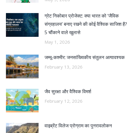
ग्रेट निकोबार प्रोजेक्ट: क्या भारत को ‘जैविक
संग्रहालय’ बनाए रखने की कोई वैश्विक साजिश है?
5 चौंकाने वाले खुलासे
May 1, 2026
जम्मू-कश्मीर: जनसांख्यिकीय संतुलन अत्यावश्यक
February 13, 2026
जैव सुरक्षा और वैश्विक विमर्श
February 12, 2026
वाइब्रेंट विलेज प्रोग्राम का पुनरावलोकन