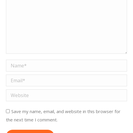
Name *
Email *
Website
Save my name, email, and website in this browser for
the next time I comment.