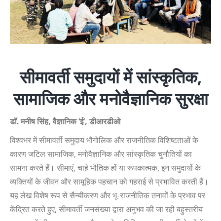
सीमावर्ती समुदायों में सांस्कृतिक
,
सामाजिक और मनोवैज्ञानिक सुरक्षा
डॉ. मनीष सिंह
,
वैज्ञानिक
‘
ई
’,
डीआरडीओ
विश्वभर में सीमावर्ती समुदाय भौगोलिक और राजनीतिक विशिष्टताओं के
कारण जटिल सामाजिक, मनोवैज्ञानिक और सांस्कृतिक चुनौतियों का
सामना करते हैं। सीमाएं, चाहे भौतिक हों या रूपकात्मक, इन समुदायों के
व्यक्तियों के जीवन और सामूहिक पहचान को गहराई से प्रभावित करती हैं।
यह लेख विशेष रूप से सैन्यीकरण और भू-राजनीतिक तनावों के प्रभाव पर
केंद्रित करते हुए, सीमावर्ती जनसंख्या द्वारा अनुभव की जा रही बहुस्तरीय