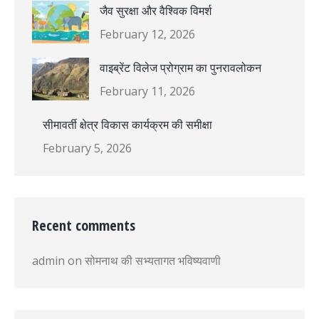
जैव सुरक्षा और वैश्विक विमर्श
February 12, 2026
वाइब्रेंट विलेज प्रोग्राम का पुनरावलोकन
February 11, 2026
सीमावर्ती क्षेत्र विकास कार्यक्रम की समीक्षा
February 5, 2026
Recent comments
admin
on
सोमनाथ की सभ्यतागत भविष्यवाणी