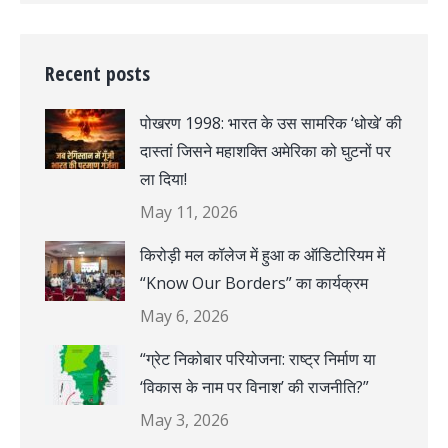
Recent posts
पोखरण 1998: भारत के उस सामरिक ‘धोखे’ की
दास्तां जिसने महाशक्ति अमेरिका को घुटनों पर
ला दिया!
May 11, 2026
किरोड़ी मल कॉलेज में हुआ क ऑडिटोरियम में
“Know Our Borders” का कार्यक्रम
May 6, 2026
“ग्रेट निकोबार परियोजना: राष्ट्र निर्माण या
‘विकास के नाम पर विनाश’ की राजनीति?”
May 3, 2026