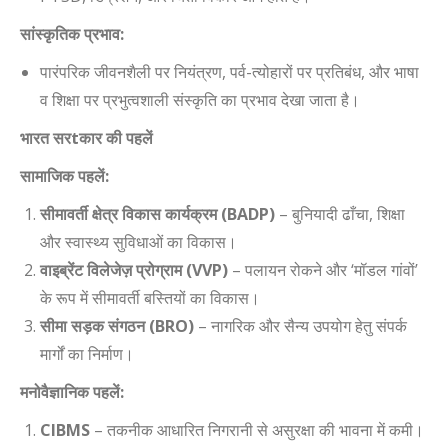
सांस्कृतिक प्रभाव:
पारंपरिक जीवनशैली पर नियंत्रण, पर्व-त्योहारों पर प्रतिबंध, और भाषा
व शिक्षा पर प्रभुत्वशाली संस्कृति का प्रभाव देखा जाता है।
भारत सर
t
कार की पहलें
सामाजिक पहलें:
सीमावर्ती क्षेत्र विकास कार्यक्रम (
BADP)
– बुनियादी ढाँचा, शिक्षा
और स्वास्थ्य सुविधाओं का विकास।
वाइब्रेंट विलेजेज़ प्रोग्राम (
VVP)
– पलायन रोकने और ‘मॉडल गांवों’
के रूप में सीमावर्ती बस्तियों का विकास।
सीमा सड़क संगठन (
BRO)
– नागरिक और सैन्य उपयोग हेतु संपर्क
मार्गों का निर्माण।
मनोवैज्ञानिक पहलें:
CIBMS
– तकनीक आधारित निगरानी से असुरक्षा की भावना में कमी।