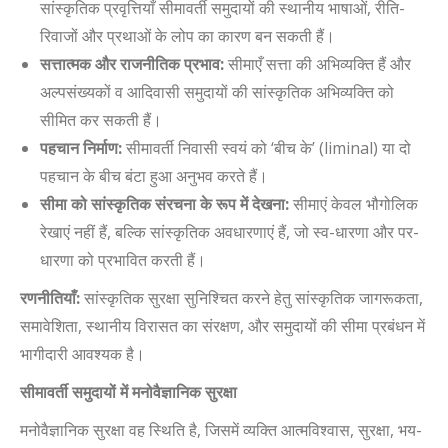
सांस्कृतिक प्रवृत्तियाँ सीमावर्ती समुदायों की स्थानीय भाषाओं, रीति-
रिवाजों और प्रथाओं के लोप का कारण बन सकती हैं।
सत्तात्मक और राजनीतिक प्रभाव:
सीमाएँ सत्ता की अभिव्यक्ति हैं और
अल्पसंख्यकों व आदिवासी समुदायों की सांस्कृतिक अभिव्यक्ति को
सीमित कर सकती हैं।
पहचान निर्माण:
सीमावर्ती निवासी स्वयं को ‘बीच के’ (liminal) या दो
पहचान के बीच बंटा हुआ अनुभव करते हैं।
सीमा को सांस्कृतिक संरचना के रूप में देखना:
सीमाएं केवल भौगोलिक
रेखाएं नहीं हैं, बल्कि सांस्कृतिक अवधारणाएं हैं, जो स्व-धारणा और पर-
धारणा को प्रभावित करती हैं।
रणनीतियाँ:
सांस्कृतिक सुरक्षा सुनिश्चित करने हेतु सांस्कृतिक जागरूकता,
समावेशिता, स्थानीय विरासत का संरक्षण, और समुदायों की सीमा प्रबंधन में
भागीदारी आवश्यक है।
सीमावर्ती समुदायों में मनोवैज्ञानिक सुरक्षा
मनोवैज्ञानिक सुरक्षा वह स्थिति है, जिसमें व्यक्ति आत्मविश्वास, सुरक्षा, भय-