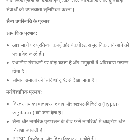
सामाजिक एकता को बढ़ावा देना, और स्थिर नीतियों के साथ बुनियादी
सेवाओं की उपलब्धता सुनिश्चित करना।
सैन्य उपस्थिति के प्रभाव
सामाजिक प्रभाव:
आवाजाही पर प्रतिबंध, कर्फ्यू और चेकपोस्ट सामुदायिक ताने-बाने को
प्रभावित करते हैं।
स्थानीय संसाधनों पर बोझ बढ़ता है और समुदायों में अविश्वास उत्पन्न
होता है।
सीमांत समाजों को ‘संदिग्ध’ दृष्टि से देखा जाता है।
मनोवैज्ञानिक प्रभाव:
निरंतर भय का वातावरण तनाव और हाइपर-विजिलेंस (hyper-
vigilance) को जन्म देता है।
सैन्य और नागरिक प्रशासन के बीच फंसे नागरिकों में आक्रोश और
निराशा उपजती है।
PTSD, डिप्रेशन, और चिंता विकार आम होते हैं।