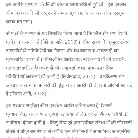
की उत्पत्ति यूरोप में 1648 की वेस्टफालिया संधि से हुई थी। इस प्रकार
सीमा प्रबंधन किसी राष्ट्र की समग्र सुरक्षा एवं कल्याण का एक प्रमुख
घटक बन गया।
सीमाओं के माध्यम से यह निर्धारित किया जाता है कि कौन और क्या देश में
प्रवेश कर सकता है (गिवेन्स आदि, 2018)। सीमा सुरक्षा के प्रमुख उद्देश्य
राष्ट्रविरोधी गतिविधियों को रोकना और वैध व्यापार व आवाजाही को
प्रोत्साहित करना हैं। सीमाओं पर आतंकवाद, मादक पदार्थों की तस्करी,
मानव तस्करी, अवैध वस्तुओं की आवाजाही तथा अन्य आपराधिक
गतिविधियाँ अक्सर देखी जाती हैं (लिज़ेनकोव, 2015)। वैश्वीकरण और
अपराध से लाभ के अवसरों की वृद्धि से इन खतरों की तीव्रता और भी बढ़ गई
है (सिमंस आदि, 2018)।
इस प्रकार समुचित सीमा प्रबंधन अत्यंत जटिल कार्य है, जिसमें
प्रशासनिक, राजनयिक, सुरक्षा, खुफिया, विधिक एवं आर्थिक एजेंसियों की
समन्वित भूमिका होती है। किंतु सैन्य एवं प्रशासनिक संस्थाओं की सीमावर्ती
क्षेत्रों में तीव्र उपस्थिति से वहाँ के मूल निवासियों में सामाजिक, सांस्कृतिक