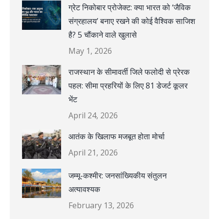
ग्रेट निकोबार प्रोजेक्ट: क्या भारत को ‘जैविक
संग्रहालय’ बनाए रखने की कोई वैश्विक साजिश
है? 5 चौंकाने वाले खुलासे
May 1, 2026
राजस्थान के सीमावर्ती जिले फलोदी से प्रेरक
पहल: सीमा प्रहरियों के लिए 81 डेजर्ट कूलर
भेंट
April 24, 2026
आतंक के खिलाफ मजबूत होता मोर्चा
April 21, 2026
जम्मू-कश्मीर: जनसांख्यिकीय संतुलन
अत्यावश्यक
February 13, 2026