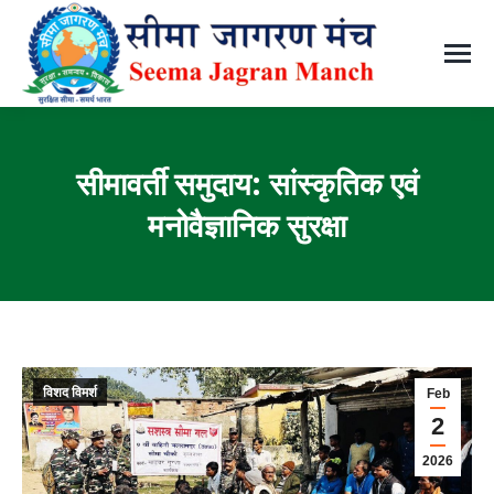
सीमावर्ती समुदाय: सांस्कृतिक एवं
मनोवैज्ञानिक सुरक्षा
You are here:
विशद विमर्श
Feb
2
2026