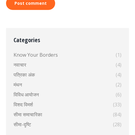
Post comment
Categories
Know Your Borders
(1)
नवाचार
(4)
पत्रिका अंक
(4)
मंथन
(2)
विविध आयोजन
(6)
विशद विमर्श
(33)
सीमा समाचारिका
(84)
सीमा-दृष्टि
(28)