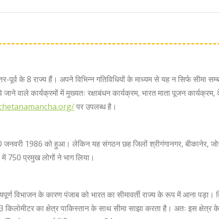
त्तर-पूर्व के 8 राज्य हैं। अपने विभिन्न गतिविधियों के माध्यम से यह न सिर्फ सीमा 
ने वाले कार्यक्रमों में मुख्यतः रक्षाबंधन कार्यक्रम, भारत माता पूजन कार्यक्रम, द
achetanamancha.org/
पर उपलब्ध है।
नवरी 1986 को हुआ। लेकिन यह संगठन छह जिलों श्रीगंगानगर, बीकानेर, जोधपुर,
में 750 प्रमुख लोगों ने भाग लिया।
ाग्यपूर्ण विभाजन के कारण पंजाब को भारत का सीमावर्ती राज्य के रूप में आना पड़ा। 
लोमीटर का क्षेत्र पाकिस्तान के साथ सीमा साझा करता है। अतः इस क्षेत्र के