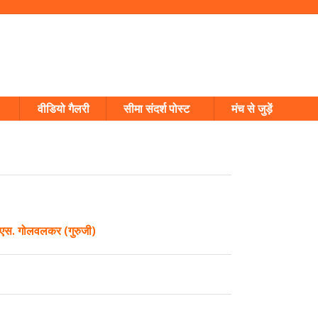
वीडियो गैलरी
सीमा संदर्श पोस्ट
मंच से जुड़ें
 एस. गोलवलकर (गुरुजी)