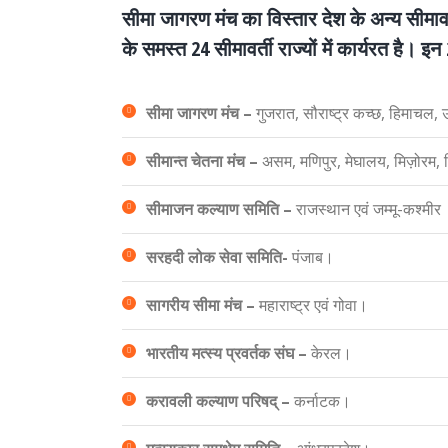
सीमा जागरण मंच का विस्तार देश के अन्य सीमावर्
के समस्त 24 सीमावर्ती राज्यों में कार्यरत है। इन
सीमा जागरण मंच –
गुजरात, सौराष्ट्र कच्छ, हिमाचल, उत
सीमान्त चेतना मंच –
असम, मणिपुर, मेघालय, मिज़ोरम, त्
सीमाजन कल्याण समिति –
राजस्थान एवं जम्मू-कश्मीर
सरहदी लोक सेवा समिति-
पंजाब।
सागरीय सीमा मंच –
महाराष्ट्र एवं गोवा।
भारतीय मत्स्य प्रवर्तक संघ –
केरल।
करावली कल्याण परिषद् –
कर्नाटक।