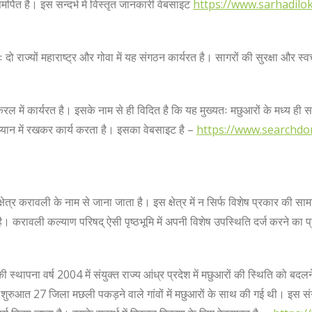
मर्पित है। इस सन्दर्भ में विस्तृत जानकारी वेबसाइट
https://www.sarhadilo
ो राज्यों महाराष्ट्र और गोवा में यह संगठन कार्यरत है। सागरों की सुरक्षा और स्वच
ल में कार्यरत है। इसके नाम से ही विदित है कि यह मुख्यतः मछुआरों के मध्य ही सक
ो ध्यान में रखकर कार्य करता है। इसका वेबसाइट है –
https://www.searchdo
षेत्र करावली के नाम से जाना जाता है। इस क्षेत्र में न सिर्फ विशेष प्रकार की सा
ण है। करावली कल्याण परिषद् ऐसी पृष्ठभूमि में अपनी विशेष उपस्थिति दर्ज करने का
 स्थापना वर्ष 2004 में संयुक्त राज्य आंध्र प्रदेश में मछुआरों की स्थिति को बदलने
त 27 जिला मछली पकड़ने वाले गांवों में मछुआरों के साथ की गई थी। इस संगठन के 