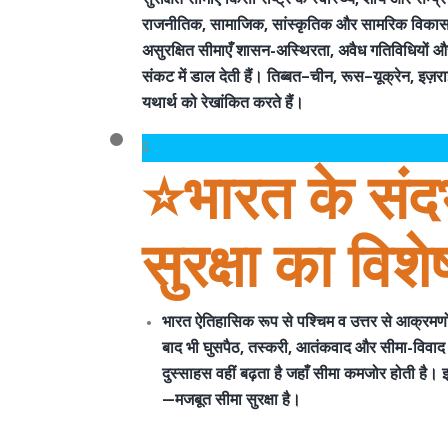
राजनीतिक, सामाजिक, सांस्कृतिक और सामरिक विकास
असुरक्षित सीमाएँ शासन-अस्थिरता, अवैध गतिविधियों और
संकट में डाल देती हैं। तिब्बत–चीन, रूस–यूक्रेन, इज़
यथार्थ को रेखांकित करते हैं।
⭐️भारत के संदर्
सुरक्षा का विशे
भारत ऐतिहासिक रूप से पश्चिम व उत्तर से आक्रमणों
बाद भी
घुसपैठ, तस्करी, आतंकवाद और सीमा-विवा
दुस्साहस वहीं बढ़ता है जहाँ सीमा कमजोर होती है
—मजबूत सीमा सुरक्षा
है।