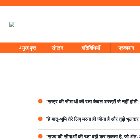
मुख पृष्ठ
संगठन
गतिविधियाँ
प्रकाशन
“राष्ट्र की सीमाओं की रक्षा केवल शस्त्रों से नहीं 
“हे मातृ-भूमि तेरे लिए मरना ही जीना है और तुझे भूलक
“राज्य की सीमाओं की रक्षा वही कर सकता है, जो अंतः और