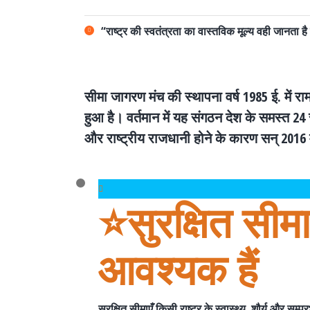
“राष्ट्र की स्वतंत्रता का वास्तविक मूल्य वही जानता 
सीमा जागरण मंच की स्थापना वर्ष 1985 ई. में राम
हुआ है। वर्तमान में यह संगठन देश के समस्त 24 सी
और राष्ट्रीय राजधानी होने के कारण सन् 2016 मे
⭐️सुरक्षित सीमाए
आवश्यक हैं
सुरक्षित सीमाएँ किसी राष्ट्र के
स्वास्थ्य, शौर्य और सम्प्र