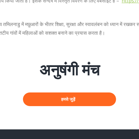
्य किया जाता है। इसके सन्दर्भ में विस्तृत विवरण के लिए वेबसाइट है –
https:/
य तमिलनाडु में मछुआरों के भीतर शिक्षा, सुरक्षा और स्वावलंबन को ध्यान में रखक
 तटीय गांवों में महिलाओं को सशक्त बनाने का प्रयास करता है।
अनुषंगी मंच
हमसे जुड़ें