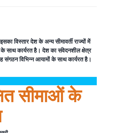
का विस्तार देश के अन्य सीमावर्ती राज्यों में
ं के साथ कार्यरत है। देश का संवेदनशील क्षेत्र
 यह संगठन विभिन्न आयामों के साथ कार्यरत है।
षित सीमाओं के
म
स्करी