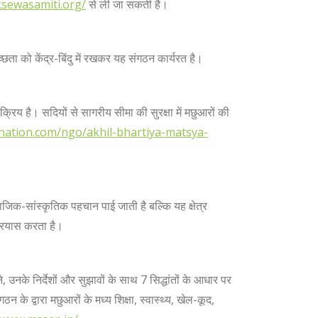
ksewasamiti.org/
से ली जा सकती है।
्छता को केंद्र-बिंदु में रखकर यह संगठन कार्यरत है।
्रिय है। सदियों से सागरीय सीमा की सुरक्षा में मछुआरों की
nation.com/ngo/akhil-bhartiya-matsya-
माजिक-सांस्कृतिक पहचान पाई जाती है बल्कि यह क्षेत्र
 प्रयास करता है।
, उनके निर्देशों और सुझावों के साथ 7 सिद्धांतों के आधार पर
द्वारा मछुआरों के मध्य शिक्षा, स्वास्थ्य, खेल-कूद,