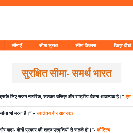
सीमाएँ
सीमा सुरक्षा
सीमा विकास
चित्र दीर्घा
सुरक्षित सीमा- समर्थ भारत
होती; इसके लिए सजग नागरिक, सशक्त चरित्र और राष्ट्रीय चेतना आवश्यक है।”-
एम.
र जीना भी मरना है।” –
स्वातंत्र्य वीर सावरकर
 बाह्य- दोनों प्रकार की शत्रु प्रवृत्तियों से सतर्क हो।”-
कौटिल्य