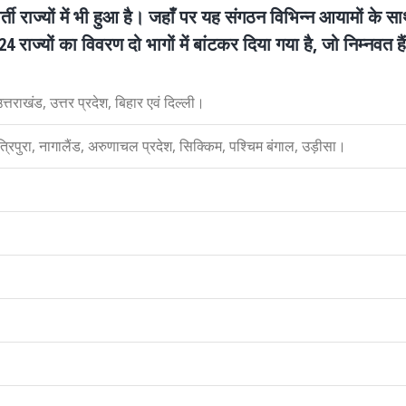
ती राज्यों में भी हुआ है। जहाँ पर यह संगठन विभिन्न आयामों के सा
 24 राज्यों का विवरण दो भागों में बांटकर दिया गया है, जो निम्नवत हैं
्तराखंड, उत्तर प्रदेश, बिहार एवं दिल्ली।
रिपुरा, नागालैंड, अरुणाचल प्रदेश, सिक्किम, पश्चिम बंगाल, उड़ीसा।