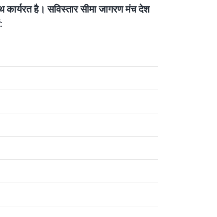
थ कार्यरत है।
सविस्तार सीमा जागरण मंच देश
: