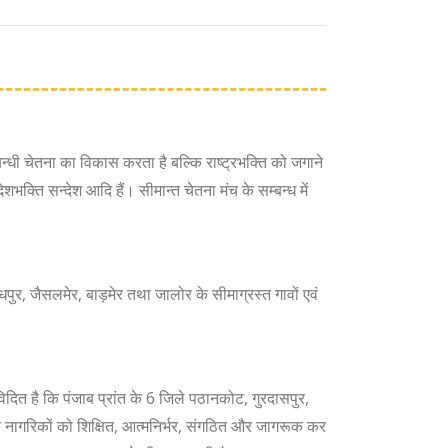
सम्बन्धी चेतना का विकास करता है बल्कि राष्ट्रभक्ति को जगाने
ेशभक्ति सन्देश आदि हैं। सीमान्त चेतना मंच के सम्बन्ध में
 जैसलमेर, बाड़मेर तथा जालोर के सीमाग्रस्त गावों एवं
विदित है कि पंजाब प्रांत के 6 जिले पठानकोट, गुरदासपुर,
 नागरिकों को शिक्षित, आत्मनिर्भर, संगठित और जागरूक कर