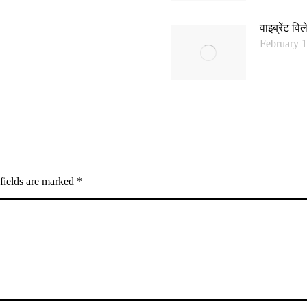
वाइब्रेंट व
February 1
 fields are marked
*