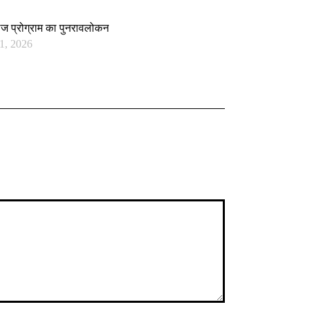
िलेज प्रोग्राम का पुनरावलोकन
1, 2026