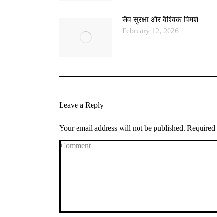
जैव सुरक्षा और वैश्विक विमर्श
February 12, 2026
Leave a Reply
Your email address will not be published. Required
Comment