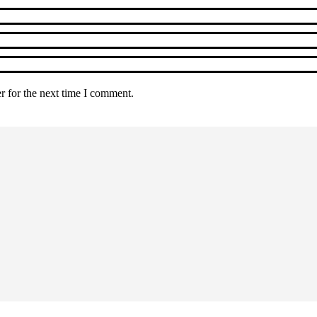
r for the next time I comment.