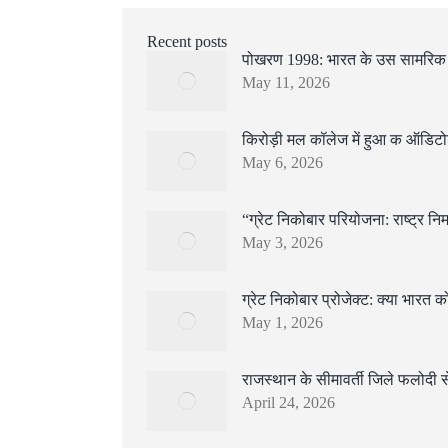
Recent posts
पोखरण 1998: भारत के उस सामरिक ‘धो
May 11, 2026
किरोड़ी मल कॉलेज में हुआ क ऑडिटो
May 6, 2026
“ग्रेट निकोबार परियोजना: राष्ट्र न
May 3, 2026
ग्रेट निकोबार प्रोजेक्ट: क्या भारत
May 1, 2026
राजस्थान के सीमावर्ती जिले फलोदी से
April 24, 2026