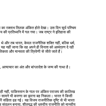
य का रक्ताभ तिलक अंकित होते देखा। उस दिन सूर्य पश्चिम
य की प्रतिध्वनि में गल गया। जब राष्ट्र ने इतिहास की
 थे और तब भारत, केवल राजनैतिक शक्ति नहीं, बल्कि धर्म,
यह नहीं जाना कि वह अपने ही विनाश को आमंत्रण दे रही
ैतिकता और मानवता की त्रिवेणी से जीते जाते हैं।
ीं, अत्याचार का अंत और बांग्लादेश के जन्म की गाथा है।
्याही नहीं, पाकिस्तान के गाल पर अंकित पराजय की कालिख
जय के सामने भी करुणा का झरना बह निकला। भारत ने किसी
की संहिता ढह गई। यह विजय राजनीतिक दृष्टि से भी भारत
ीच संतुलन बनाया, शीतयुद्ध की ध्रुवीय राजनीति को मानवीय