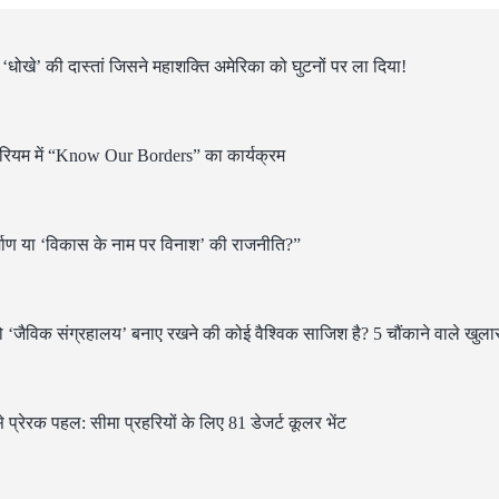
खे’ की दास्तां जिसने महाशक्ति अमेरिका को घुटनों पर ला दिया!
रियम में “Know Our Borders” का कार्यक्रम
िर्माण या ‘विकास के नाम पर विनाश’ की राजनीति?”
 को ‘जैविक संग्रहालय’ बनाए रखने की कोई वैश्विक साजिश है? 5 चौंकाने वाले खुला
 प्रेरक पहल: सीमा प्रहरियों के लिए 81 डेजर्ट कूलर भेंट