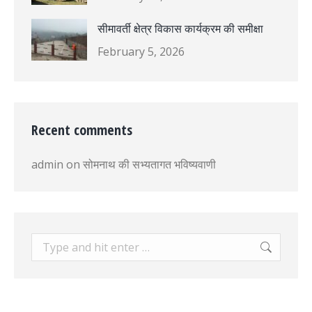
सीमावर्ती क्षेत्र विकास कार्यक्रम की समीक्षा
February 5, 2026
Recent comments
admin
on
सोमनाथ की सभ्यतागत भविष्यवाणी
Search: