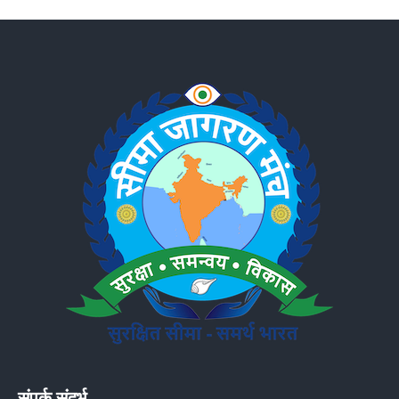
संपर्क संदर्भ