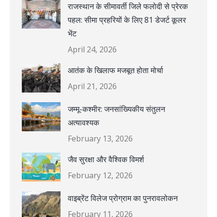
राजस्थान के सीमावर्ती जिले फलोदी से प्रेरक
पहल: सीमा प्रहरियों के लिए 81 डेजर्ट कूलर
भेंट
April 24, 2026
आतंक के खिलाफ मजबूत होता मोर्चा
April 21, 2026
जम्मू-कश्मीर: जनसांख्यिकीय संतुलन
अत्यावश्यक
February 13, 2026
जैव सुरक्षा और वैश्विक विमर्श
February 12, 2026
वाइब्रेंट विलेज प्रोग्राम का पुनरावलोकन
February 11, 2026