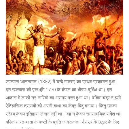
उपन्यास
‘
आनन्दमठ
’
(1882) में
‘
वन्दे मातरम्
’
का प्रथम प्रकाशन हुआ।
इस उपन्यास की पृष्ठभूमि 1770 के बंगाल का भीषण-दुर्भिक्ष था। इस
अकाल में लाखों नर-नारियों का असमय मरण हुआ था। बंकिम चंद्र ने इसी
ऐतिहासिक त्रासदी को अपनी कथा का केंद्र-बिंदु बनाया। किंतु उनका
उद्देश्य केवल इतिहास-लेखन नहीं था। वह न केवल समसामयिक संदेश था,
बल्कि भारत-माता के कष्टों के प्रति जागरूकता और उसके उद्धार के लिए