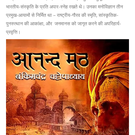
भारतीय-संस्कृति के प्रति अपार-स्नेह रखते थे। उनका मनोविज्ञान तीन
प्रमुख-आयामों से निर्मित था – राष्ट्रीय-गौरव की स्मृति
,
सांस्कृतिक-
पुनरुत्थान की आकांक्षा
,
और जनमानस को जागृत करने की अपरिहार्य-
प्रवृत्ति।