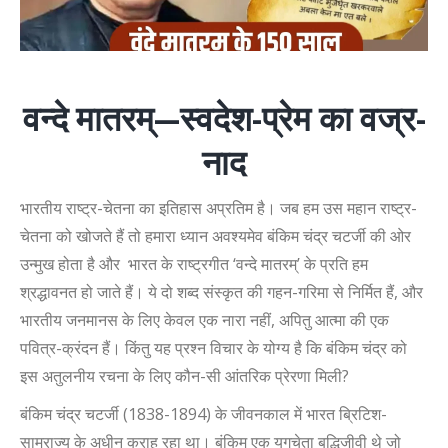
वन्दे मातरम्
—
स्वदेश-प्रेम का वज्र-
नाद
भारतीय राष्ट्र-चेतना का इतिहास अप्रतिम है। जब हम उस महान राष्ट्र-
चेतना को खोजते हैं तो हमारा ध्यान अवश्यमेव बंकिम चंद्र चटर्जी की ओर
उन्मुख होता है और भारत के राष्ट्रगीत
‘
वन्दे मातरम्
’
के प्रति हम
श्रद्धावनत हो जाते हैं। ये दो शब्द संस्कृत की गहन-गरिमा से निर्मित हैं
,
और
भारतीय जनमानस के लिए केवल एक नारा नहीं
,
अपितु आत्मा की एक
पवित्र-क्रंदन हैं। किंतु यह प्रश्न विचार के योग्य है कि बंकिम चंद्र को
इस अतुलनीय रचना के लिए कौन-सी आंतरिक प्रेरणा मिली
?
बंकिम चंद्र चटर्जी (1838-1894) के जीवनकाल में भारत ब्रिटिश-
साम्राज्य के अधीन कराह रहा था। बंकिम एक युगचेता बुद्धिजीवी थे जो