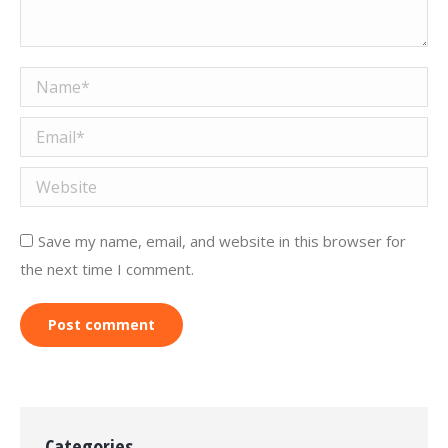
Name *
Email *
Website
Save my name, email, and website in this browser for
the next time I comment.
Post comment
Categories