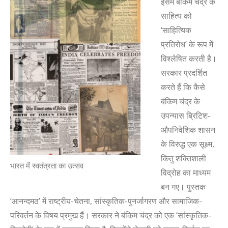
इसमें बंकिम चंद्र के
साहित्य को
‘
साहित्यिक
प्रतिरोध
’
के रूप में
विश्लेषित करती है।
सरकार प्रदर्शित
करते हैं कि कैसे
बंकिम चंद्र के
उपन्यास ब्रिटिश-
औपनिवेशिक शासन
के विरुद्ध एक सूक्ष्म
,
किंतु शक्तिशाली
भारत में स्वतंत्रता का उत्सव
विद्रोह का माध्यम
बन गए। पुस्तक
‘
आनन्दमठ
’
में राष्ट्रीय-चेतना
,
सांस्कृतिक-पुनर्जागरण और सामाजिक-
परिवर्तन के विषय प्रमुख हैं। सरकार ने बंकिम चंद्र को एक
‘
सांस्कृतिक-