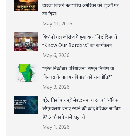
दास्तां जिसने महाशक्ति अमेरिका को घुटनों पर
ला दिया!
May 11, 2026
किरोड़ी मल कॉलेज में हुआ क ऑडिटोरियम में
“Know Our Borders” का कार्यक्रम
May 6, 2026
“ग्रेट निकोबार परियोजना: राष्ट्र निर्माण या
‘विकास के नाम पर विनाश’ की राजनीति?”
May 3, 2026
ग्रेट निकोबार प्रोजेक्ट: क्या भारत को ‘जैविक
संग्रहालय’ बनाए रखने की कोई वैश्विक साजिश
है? 5 चौंकाने वाले खुलासे
May 1, 2026