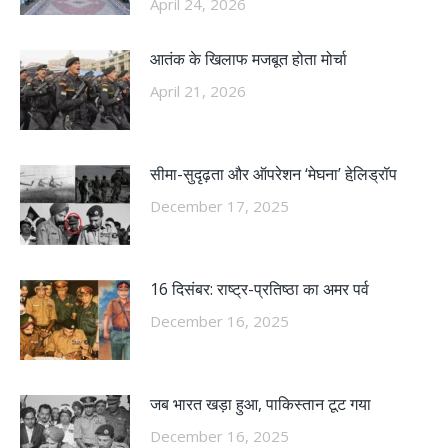
April 24, 2026
आतंक के खिलाफ मजबूत होता मोर्चा
April 21, 2026
सीमा-सुदृढ़ता और ऑपरेशन ‘मेघना’ हेलि़ड्रॉप
December 17, 2025
16 दिसंबर: राष्ट्र-प्रतिष्ठा का अमर पर्व
December 16, 2025
जब भारत खड़ा हुआ, पाकिस्तान टूट गया
December 16, 2025