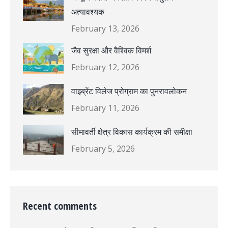
अत्यावश्यक
February 13, 2026
जैव सुरक्षा और वैश्विक विमर्श
February 12, 2026
वाइब्रेंट विलेज प्रोग्राम का पुनरावलोकन
February 11, 2026
सीमावर्ती क्षेत्र विकास कार्यक्रम की समीक्षा
February 5, 2026
Recent comments