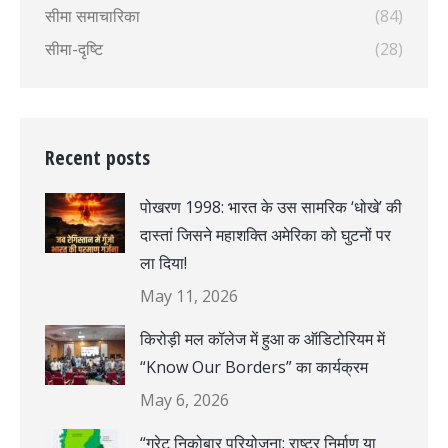
सीमा समाचारिका
(84)
सीमा-दृष्टि
(28)
Recent posts
पोखरण 1998: भारत के उस सामरिक ‘धोखे’ की
दास्तां जिसने महाशक्ति अमेरिका को घुटनों पर
ला दिया!
May 11, 2026
किरोड़ी मल कॉलेज में हुआ क ऑडिटोरियम में
“Know Our Borders” का कार्यक्रम
May 6, 2026
“ग्रेट निकोबार परियोजना: राष्ट्र निर्माण या