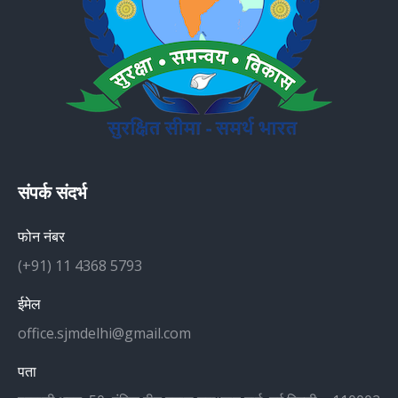
संपर्क संदर्भ
फोन नंबर
(+91) 11 4368 5793
ईमेल
office.sjmdelhi@gmail.com
पता