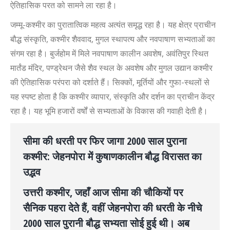
ऐतिहासिक परत को सामने ला रहा है।
जम्मू-कश्मीर का पुरातात्विक महत्व अत्यंत समृद्ध रहा है। यह क्षेत्र प्राचीन
बौद्ध संस्कृति, कश्मीर शैववाद, मुगल स्थापत्य और नवपाषाण सभ्यताओं का
संगम रहा है। बुर्जहोम में मिले नवपाषाण कालीन अवशेष, अवंतिपुर स्थित
मार्तंड मंदिर, पण्ड्रेथन जैसे शैव स्थल के अवशेष और मुगल उद्यान कश्मीर
की ऐतिहासिक परंपरा को दर्शाते हैं। सिक्कों, मूर्तियों और गुफा-स्थलों से
यह स्पष्ट होता है कि कश्मीर व्यापार, संस्कृति और दर्शन का प्राचीन केंद्र
रहा है। यह भूमि हजारों वर्षों से सभ्यताओं के विकास की गवाही देती है।
सीमा की धरती पर फिर जागा 2000 साल पुराना
कश्मीर: जेहनपोरा में कुषाणकालीन बौद्ध विरासत का
उद्भव
उत्तरी कश्मीर, जहाँ आज सीमा की चौकियों पर
सैनिक पहरा देते हैं, वहीं जेहनपोरा की धरती के नीचे
2000 साल पुरानी बौद्ध सभ्यता सोई हुई थी। अब