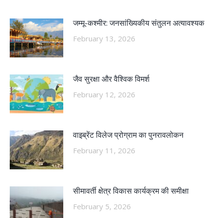
जम्मू-कश्मीर: जनसांख्यिकीय संतुलन अत्यावश्यक
February 13, 2026
जैव सुरक्षा और वैश्विक विमर्श
February 12, 2026
वाइब्रेंट विलेज प्रोग्राम का पुनरावलोकन
February 11, 2026
सीमावर्ती क्षेत्र विकास कार्यक्रम की समीक्षा
February 5, 2026