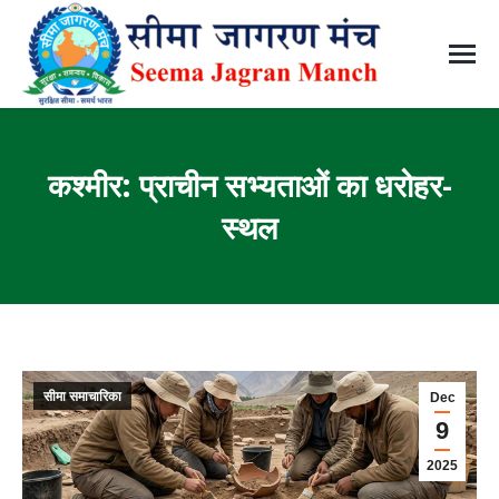
कश्मीर: प्राचीन सभ्यताओं का धरोहर-
स्थल
You are here:
सीमा समाचारिका
Dec
9
2025