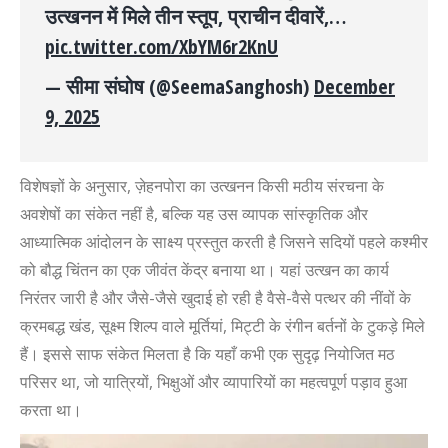
उत्खनन में मिले तीन स्तूप, प्राचीन दीवारें,…
pic.twitter.com/XbYM6r2KnU
— सीमा संघोष (@SeemaSanghosh)
December
9, 2025
विशेषज्ञों के अनुसार, ज़ेहनपोरा का उत्खनन किसी मठीय संरचना के
अवशेषों का संकेत नहीं है, बल्कि यह उस व्यापक सांस्कृतिक और
आध्यात्मिक आंदोलन के साक्ष्य प्रस्तुत करती है जिसने सदियों पहले कश्मीर
को बौद्ध चिंतन का एक जीवंत केंद्र बनाया था। यहां उत्खन का कार्य
निरंतर जारी है और जैसे-जैसे खुदाई हो रही है
वैसे-वैसे पत्थर की नींवों के
क्रमबद्ध खंड, सूक्ष्म शिल्प वाले मूर्तियां, मिट्टी के रंगीन बर्तनों के टुकड़े मिले
हैं। इससे साफ संकेत मिलता है कि यहाँ कभी एक सुदृढ़ नियोजित मठ
परिसर था, जो यात्रियों, भिक्षुओं और व्यापारियों का महत्वपूर्ण पड़ाव हुआ
करता था।