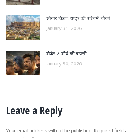
सोनार किला: राष्ट्र की पश्चिमी चौकी
January 31, 2026
बॉर्डर 2: शौर्य की वापसी
January 30, 2026
Leave a Reply
Your email address will not be published. Required fields