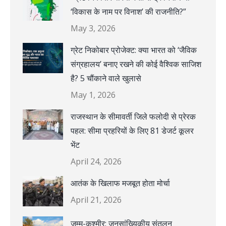
‘विकास के नाम पर विनाश’ की राजनीति?”
May 3, 2026
ग्रेट निकोबार प्रोजेक्ट: क्या भारत को ‘जैविक
संग्रहालय’ बनाए रखने की कोई वैश्विक साजिश
है? 5 चौंकाने वाले खुलासे
May 1, 2026
राजस्थान के सीमावर्ती जिले फलोदी से प्रेरक
पहल: सीमा प्रहरियों के लिए 81 डेजर्ट कूलर
भेंट
April 24, 2026
आतंक के खिलाफ मजबूत होता मोर्चा
April 21, 2026
जम्मू-कश्मीर: जनसांख्यिकीय संतुलन