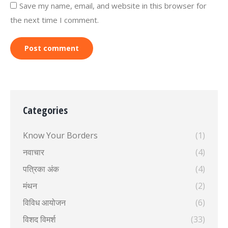
Save my name, email, and website in this browser for
the next time I comment.
Post comment
Categories
Know Your Borders
(1)
नवाचार
(4)
पत्रिका अंक
(4)
मंथन
(2)
विविध आयोजन
(6)
विशद विमर्श
(33)