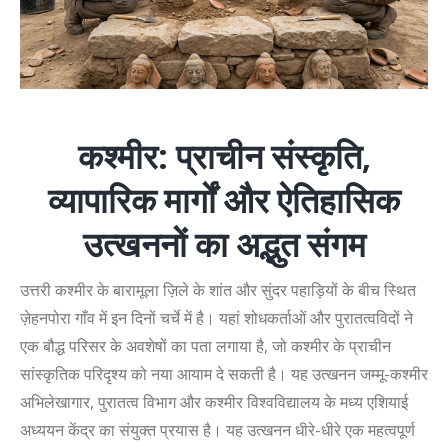
कश्मीर: प्राचीन संस्कृति,
व्यापारिक मार्गों और ऐतिहासिक
उत्खननों का अद्भुत संगम
उत्तरी कश्मीर के बारामूला ज़िले के शांत और सुंदर पहाड़ियों के बीच स्थित
ज़ेहनपोरा गाँव में इन दिनों चर्चे में है। यहां
शोधकर्ताओं और पुरातत्वविदों ने
एक बौद्ध परिसर के अवशेषों का पता लगाया है, जो कश्मीर के प्राचीन
सांस्कृतिक परिदृश्य को नया आयाम दे सकती है।
यह उत्खनन जम्मू-कश्मीर
अभिलेखागार, पुरातत्व विभाग और कश्मीर विश्वविद्यालय के मध्य एशियाई
अध्ययन केंद्र का संयुक्त प्रयास है। यह उत्खनन धीरे-धीरे एक महत्वपूर्ण