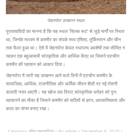
जेहनपोरा उत्खनन स्थल
पुरातत्वविदों का मानना है कि यह स्थल ‘सिल्क रूट’ से जुड़े मार्गों पर स्थित
था, जिनके माध्यम से कश्मीर का संपर्क मध्य एशिया, तुर्किस्तान और चीन
तक फैला हुआ था। ऐसे में जेहनपोरा केवल स्थापत्य अवशेषों तक सीमित न
रहकर एक बहुआयामी सांस्कृतिक और आर्थिक केंद्र था जिसने प्राचीन
कश्मीर की पहचान को आकार दिया।
जेहनपोरा में जारी यह उत्खनन आने वाले दिनों में प्राचीन कश्मीर के
सामाजिक, आर्थिक, राजनीतिक और धार्मिक जीवन शैली पर नई रोशनी
डालती नजर आएगी। यह खोज उस विराट सांस्कृतिक धरोहर को पुनः
पहचानने का मौका है जिसने कश्मीर को सदियों से ज्ञान, आध्यात्मिकता और
कला का संगम बनाए रखा।
Category:
सीमा समाचारिका
By
admin
December 9, 2025