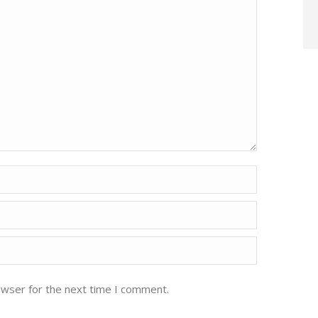
owser for the next time I comment.