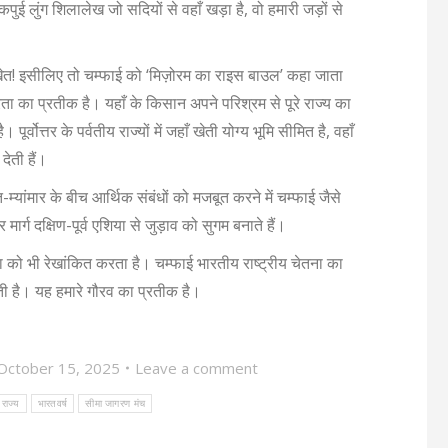
 लुंग शिलालेख जो सदियों से वहाँ खड़ा है, वो हमारी जड़ों से
खेत! इसीलिए तो चम्फाई को ‘मिज़ोरम का राइस बाउल’ कहा जाता
ता का प्रतीक है। यहाँ के किसान अपने परिश्रम से पूरे राज्य का
 पूर्वोत्तर के पर्वतीय राज्यों में जहाँ खेती योग्य भूमि सीमित है, वहाँ
देती हैं।
ारत-म्यांमार के बीच आर्थिक संबंधों को मजबूत करने में चम्फाई जैसे
र मार्ग दक्षिण-पूर्व एशिया से जुड़ाव को सुगम बनाते हैं।
ा को भी रेखांकित करता है। चम्फाई भारतीय राष्ट्रीय चेतना का
ोती है। यह हमारे गौरव का प्रतीक है।
October 15, 2025
Leave a comment
र राज्य
भारतवर्ष
सीमा जागरण मंच