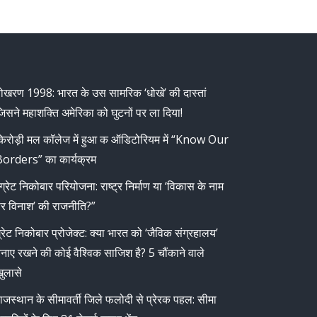
ोखरण 1998: भारत के उस सामरिक ‘धोखे’ की दास्तां
िसने महाशक्ति अमेरिका को घुटनों पर ला दिया!
िरोड़ी मल कॉलेज में हुआ क ऑडिटोरियम में “Know Our
orders” का कार्यक्रम
ग्रेट निकोबार परियोजना: राष्ट्र निर्माण या ‘विकास के नाम
र विनाश’ की राजनीति?”
्रेट निकोबार प्रोजेक्ट: क्या भारत को ‘जैविक संग्रहालय’
नाए रखने की कोई वैश्विक साजिश है? 5 चौंकाने वाले
ुलासे
ाजस्थान के सीमावर्ती जिले फलोदी से प्रेरक पहल: सीमा