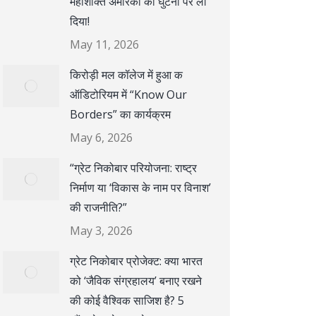
महाशक्ति अमेरिका को घुटनों पर ला
दिया!
May 11, 2026
किरोड़ी मल कॉलेज में हुआ क
ऑडिटोरियम में “Know Our
Borders” का कार्यक्रम
May 6, 2026
“ग्रेट निकोबार परियोजना: राष्ट्र
निर्माण या ‘विकास के नाम पर विनाश’
की राजनीति?”
May 3, 2026
ग्रेट निकोबार प्रोजेक्ट: क्या भारत
को ‘जैविक संग्रहालय’ बनाए रखने
की कोई वैश्विक साजिश है? 5