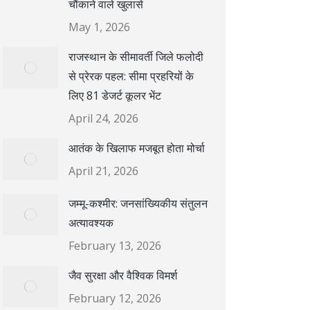
चौंकाने वाले खुलासे
May 1, 2026
राजस्थान के सीमावर्ती जिले फलोदी
से प्रेरक पहल: सीमा प्रहरियों के
लिए 81 डेजर्ट कूलर भेंट
April 24, 2026
आतंक के खिलाफ मजबूत होता मोर्चा
April 21, 2026
जम्मू-कश्मीर: जनसांख्यिकीय संतुलन
अत्यावश्यक
February 13, 2026
जैव सुरक्षा और वैश्विक विमर्श
February 12, 2026