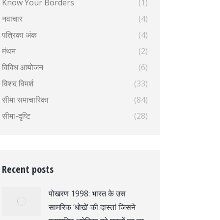
Know Your Borders
(1)
नवाचार
(4)
पत्रिका अंक
(4)
मंथन
(2)
विविध आयोजन
(6)
विशद विमर्श
(33)
सीमा समाचारिका
(84)
सीमा-दृष्टि
(28)
Recent posts
पोखरण 1998: भारत के उस
सामरिक ‘धोखे’ की दास्तां जिसने