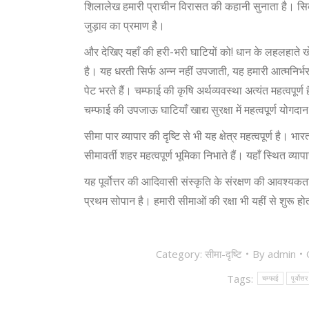
शिलालेख हमारी प्राचीन विरासत की कहानी सुनाता है। सिकपुई
जुड़ाव का प्रमाण है।
और देखिए यहाँ की हरी-भरी घाटियों को! धान के लहलहाते 
है। यह धरती सिर्फ अन्न नहीं उपजाती, यह हमारी आत्मनिर्भर
पेट भरते हैं। चम्फाई की कृषि अर्थव्यवस्था अत्यंत महत्वपूर्ण है।
चम्फाई की उपजाऊ घाटियाँ खाद्य सुरक्षा में महत्वपूर्ण योगदान 
सीमा पार व्यापार की दृष्टि से भी यह क्षेत्र महत्वपूर्ण है। भ
सीमावर्ती शहर महत्वपूर्ण भूमिका निभाते हैं। यहाँ स्थित व्यापा
यह पूर्वोत्तर की आदिवासी संस्कृति के संरक्षण की आवश्यकत
प्रथम सोपान है। हमारी सीमाओं की रक्षा भी यहीं से शुरू ह
Category:
सीमा-दृष्टि
By
admin
Tags:
चम्फाई
पूर्वोत्त