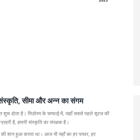
2025
 – संस्कृति, सीमा और अन्न का संगम
 शुरू होता है। मिज़ोरम के चम्फाई में, जहाँ सबसे पहले सूरज की
्रहरी है, हमारी संस्कृति का संरक्षक है।
 की शान हुआ करता था। आज भी यहाँ का हर पत्थर, हर