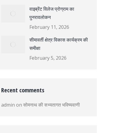
वाइब्रेंट विलेज प्रोग्राम का
पुनरावलोकन
February 11, 2026
सीमावर्ती क्षेत्र विकास कार्यक्रम की
समीक्षा
February 5, 2026
Recent comments
admin
on
सोमनाथ की सभ्यतागत भविष्यवाणी