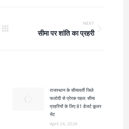
NEXT
सीमा पर शांति का प्रहरी
Next
post:
राजस्थान के सीमावर्ती जिले
फलोदी से प्रेरक पहल: सीमा
प्रहरियों के लिए 81 डेजर्ट कूलर
भेंट
April 24, 2026