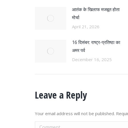
आतंक के खिलाफ मजबूत होता
मोर्चा
April 21, 2026
16 दिसंबर: राष्ट्र-प्रतिष्ठा का
अमर पर्व
December 16, 2025
Leave a Reply
Your email address will not be published. Requ
Comment