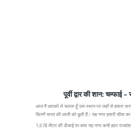
पूर्वी द्वार की शान: चम्फाई
आज मैं आपको ले चलता हूँ उस स्थान पर जहाँ से हमारा भारत
किरणें भारत की धरती को छूती हैं। यह नगर हमारी सीमा का प
1,678 मीटर की ऊँचाई पर बसा यह नगर कभी ह्मार राजवंश