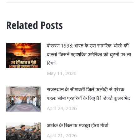
Related Posts
पोखरण 1998: भारत के उस सामरिक ‘धोखे’ की
दास्तां जिसने महाशक्ति अमेरिका को घुटनों पर ला
दिया!
May 11, 2026
राजस्थान के सीमावर्ती जिले फलोदी से प्रेरक
पहल: सीमा प्रहरियों के लिए 81 डेजर्ट कूलर भेंट
April 24, 2026
आतंक के खिलाफ मजबूत होता मोर्चा
April 21, 2026