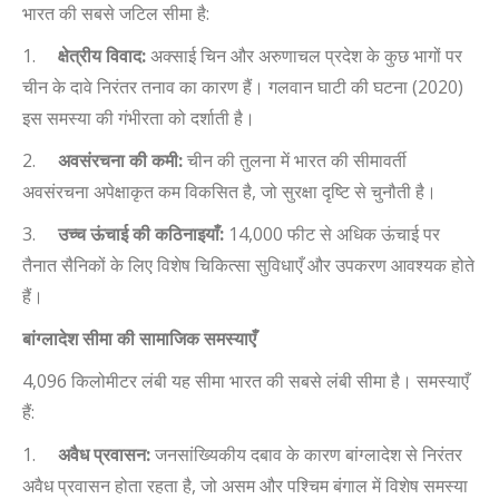
भारत की सबसे जटिल सीमा है:
1.
क्षेत्रीय विवाद:
अक्साई चिन और अरुणाचल प्रदेश के कुछ भागों पर
चीन के दावे निरंतर तनाव का कारण हैं। गलवान घाटी की घटना (
2020)
इस समस्या की गंभीरता को दर्शाती है।
2.
अवसंरचना की कमी:
चीन की तुलना में भारत की सीमावर्ती
अवसंरचना अपेक्षाकृत कम विकसित है
,
जो सुरक्षा दृष्टि से चुनौती है।
3.
उच्च ऊंचाई की कठिनाइयाँ:
14,000
फीट से अधिक ऊंचाई पर
तैनात सैनिकों के लिए विशेष चिकित्सा सुविधाएँ और उपकरण आवश्यक होते
हैं।
बांग्लादेश सीमा की सामाजिक समस्याएँ
4,096
किलोमीटर लंबी यह सीमा भारत की सबसे लंबी सीमा है
। समस्याएँ
हैं
:
1.
अवैध प्रवासन:
जनसांख्यिकीय दबाव के कारण बांग्लादेश से निरंतर
अवैध प्रवासन होता रहता है
,
जो असम और पश्चिम बंगाल में विशेष समस्या