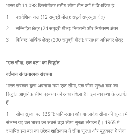
भारत की 11
,
098 किलोमीटर तटीय सीमा तीन वर्गों में विभाजित है:
1.
प्रादेशिक जल (
12
समुद्री मील): संपूर्ण संप्रभुता क्षेत्र
2.
सन्निहित क्षेत्र (
24
समुद्री मील): निगरानी और नियंत्रण क्षेत्र
3.
विशिष्ट आर्थिक क्षेत्र (
200
समुद्री मील): संसाधन अधिकार क्षेत्र
“
एक सीमा
,
एक बल” का सिद्धांत
वर्तमान संगठनात्मक संरचना
भारत सरकार द्वारा अपनाया गया
‘
एक सीमा
,
एक सीमा सुरक्षा बल
’
का
सिद्धांत आधुनिक सीमा प्रबंधन की आधारशिला है। इस व्यवस्था के अंतर्गत
हैं
:
1.
सीमा सुरक्षा बल (
BSF):
पाकिस्तान और बांग्लादेश सीमा की सुरक्षा में
संलग्न यह बल भारत का सबसे बड़ा सीमा सुरक्षा संगठन है।
1965
में
स्थापित इस बल का उद्देश्य शांतिकाल में सीमा सुरक्षा और युद्धकाल में सेना