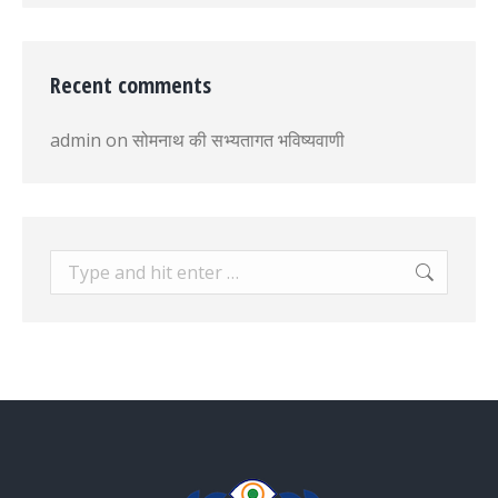
Recent comments
admin
on
सोमनाथ की सभ्यतागत भविष्यवाणी
Search: