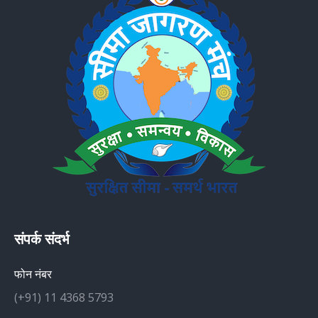
संपर्क संदर्भ
फोन नंबर
(+91) 11 4368 5793