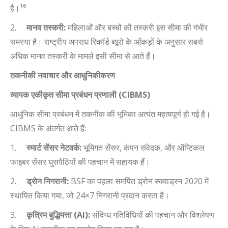
है।
¹⁶
2.
मानव तस्करी:
महिलाओं और बच्चों की तस्करी इस सीमा की गंभीर
समस्या है। राष्ट्रीय अपराध रिकॉर्ड ब्यूरो के आँकड़ों के अनुसार सबसे
अधिक मानव तस्करी के मामले इसी सीमा से आते हैं।
तकनीकी नवाचार और आधुनिकीकरण
व्यापक एकीकृत सीमा प्रबंधन प्रणाली (
CIBMS)
आधुनिक सीमा प्रबंधन में तकनीक की भूमिका अत्यंत महत्वपूर्ण हो गई है।
CIBMS
के अंतर्गत
आते हैं
:
1.
स्मार्ट सेंसर नेटवर्क:
भूमिगत सेंसर
,
कंपन संवेदक
,
और ऑप्टिकल
फाइबर सेंसर घुसपैठियों की पहचान में सहायक हैं।
2.
ड्रोन निगरानी:
BSF
का पहला समर्पित ड्रोन स्क्वाड्रन
2020
में
स्थापित किया गया
,
जो
24×7
निगरानी प्रदान करता है।
3.
कृत्रिम बुद्धिमत्ता (
AI):
संदिग्ध गतिविधियों की पहचान और विश्लेषण