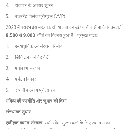
4.
रोजगार के अवसर सृजन
5.
वाइब्रेंट विलेज प्रोग्राम (
VVP)
2023
में प्रारंभ इस महत्वाकांक्षी योजना का उद्देश्य चीन सीमा के निकटवर्ती
8,500
से
9,000
गाँवों का विकास
हुआ
है
।
प्रमुख घटक:
1.
अत्याधुनिक अवसंरचना निर्माण
2.
डिजिटल कनेक्टिविटी
3.
पर्यावरण संरक्षण
4.
पर्यटन विकास
5.
स्थानीय उद्योग प्रोत्साहन
भविष्य की रणनीति और सुधार की दिशा
संस्थागत सुधार
एकीकृत कमांड संरचना:
सभी सीमा सुरक्षा बलों के लिए समान मानव