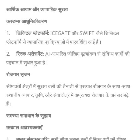
आर्थिक आयाम और व्यापारिक सुरक्षा
कस्टम्स आधुनिकीकरण
1.
डिजिटल प्लेटफॉर्म:
ICEGATE
और
SWIFT
जैसे डिजिटल
प्लेटफॉर्म से व्यापारिक प्रक्रियाओं में पारदर्शिता आई है।
2.
रिस्क असेसमेंट:
AI
आधारित जोखिम मूल्यांकन से संदिग्ध कार्गो की
पहचान में सुधार हुआ है।
रोजगार सृजन
सीमावर्ती क्षेत्रों में सुरक्षा बलों की तैनाती से प्रत्यक्ष रोजगार के साथ-साथ
स्थानीय व्यापार
,
कृषि
,
और सेवा क्षेत्र में अप्रत्यक्ष रोजगार के अवसर बढ़े
हैं।
समस्या समाधान के सुझाव
तत्काल आवश्यकताएँ
1.
मानव संसाधन वृद्धि:
सभी सीमा सुरक्षा बलों में रिक्त पदों की शीघ्र