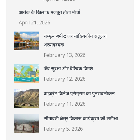
आतंक के खिलाफ मजबूत होता मोर्चा
April 21, 2026
जम्मू-कश्मीर: जनसांख्यिकीय संतुलन
अत्यावश्यक
February 13, 2026
जैव सुरक्षा और वैश्विक विमर्श
February 12, 2026
वाइब्रेंट विलेज प्रोग्राम का पुनरावलोकन
February 11, 2026
सीमावर्ती क्षेत्र विकास कार्यक्रम की समीक्षा
February 5, 2026