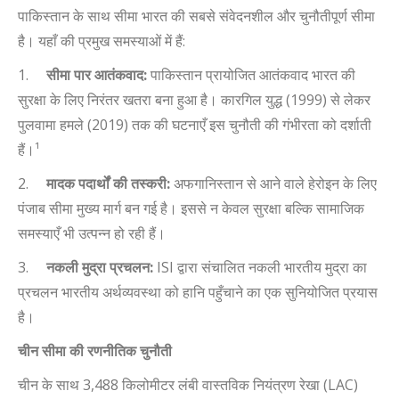
पाकिस्तान के साथ सीमा भारत की सबसे संवेदनशील और चुनौतीपूर्ण सीमा
है। यहाँ की प्रमुख समस्याओं में
हैं
:
1.
सीमा पार आतंकवाद:
पाकिस्तान प्रायोजित आतंकवाद भारत की
सुरक्षा के लिए निरंतर खतरा बना हुआ है। कारगिल युद्ध (
1999)
से लेकर
पुलवामा हमले (
2019)
तक की घटनाएँ इस चुनौती की गंभीरता को दर्शाती
हैं।
¹
2.
मादक पदार्थों की तस्करी:
अफगानिस्तान से आने वाले हेरोइन के लिए
पंजाब सीमा मुख्य मार्ग बन गई है। इससे न केवल सुरक्षा बल्कि सामाजिक
समस्याएँ भी उत्पन्न हो रही हैं।
3.
नकली मुद्रा प्रचलन:
ISI
द्वारा संचालित नकली भारतीय मुद्रा का
प्रचलन भारतीय अर्थव्यवस्था को हानि पहुँचाने का एक सुनियोजित प्रयास
है।
चीन सीमा की रणनीतिक चुनौती
चीन के साथ
3,488
किलोमीटर लंबी वास्तविक नियंत्रण रेखा (
LAC)