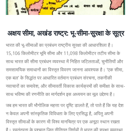
अक्षय सीमा, अखंड राष्ट्र: भू-सीमा-सुरक्षा के सूत्र
भारत की भू-सीमाओं का प्रबंधन राष्ट्रीय सुरक्षा की आधारशिला है।
15
,
106 किलोमीटर भूमि सीमा और 11
,
098 किलोमीटर तटीय सीमा के
साथ भारत की सीमा प्रबंधन व्यवस्था में निहित जटिलताओं
,
चुनौतियों और
समसामयिक समाधानों का विस्तृत विवरण जानना आवश्यक है।
‘
एक सीमा
,
एक बल
’
के सिद्धांत पर आधारित वर्तमान प्रबंधन संरचना
,
तकनीकी
नवाचारों का समावेश
,
और सीमावर्ती विकास कार्यक्रमों की समीक्षा के साथ-
साथ भविष्य की रणनीति का मार्गदर्शन इस अध्ययन का मूल उद्देश्य है।
जब हम भारत की भौगोलिक महत्ता पर दृष्टि डालते हैं
,
तो पाते हैं कि यह देश
न केवल अपनी सांस्कृतिक विविधता के लिए प्रसिद्ध है
,
अपितु अपनी
विस्तृत सीमाओं के कारण भी विश्व मानचित्र पर एक अनूठा स्थान रखता
है। स्वतंत्रता के पश्चात् जिन नीतिगत निर्णयों ने भारत की सुरक्षा व्यवस्था