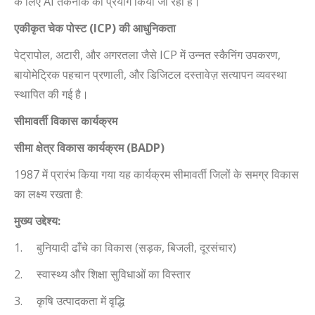
के लिए
AI
तकनीक का प्रयोग किया जा रहा है।
एकीकृत चेक पोस्ट (
ICP)
की आधुनिकता
पेट्रापोल
,
अटारी
,
और अगरतला जैसे
ICP
में उन्नत स्कैनिंग उपकरण
,
बायोमेट्रिक पहचान प्रणाली
,
और डिजिटल दस्तावेज़ सत्यापन व्यवस्था
स्थापित की गई है।
सीमावर्ती विकास कार्यक्रम
सीमा क्षेत्र विकास कार्यक्रम (
BADP)
1987
में प्रारंभ किया गया यह कार्यक्रम सीमावर्ती जिलों के समग्र विकास
का लक्ष्य रखता है:
मुख्य उद्देश्य:
1.
बुनियादी ढाँचे का विकास (सड़क
,
बिजली
,
दूरसंचार)
2.
स्वास्थ्य और शिक्षा सुविधाओं का विस्तार
3.
कृषि उत्पादकता में वृद्धि