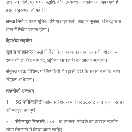
संसाधन नीति
,
प्रशिक्षण पद्धति
,
और उपकरण मानकीकरण आवश्यक है।
इसकी शुरुआत हो गई है
:
क्षमता निर्माण:
अत्याधुनिक हथियार प्रणाली
,
साइबर सुरक्षा
,
और खुफिया
तंत्र में निवेश बढ़ाना होगा।
द्विपक्षीय सहयोग
सूचना साझाकरण:
पड़ोसी देशों के साथ आतंकवाद
,
तस्करी
,
और अन्य
अपराधों की रोकथाम हेतु खुफिया जानकारी का आदान-प्रदान।
संयुक्त गश्त:
विशिष्ट परिस्थितियों में पड़ोसी देशों के सुरक्षा बलों के साथ
संयुक्त अभियान।
तकनीकी उन्नयन
1.
5G
कनेक्टिविटी:
सीमावर्ती क्षेत्रों में तीव्र इंटरनेट सेवा सुरक्षा संचार
को मजबूत बनाएगी।
2.
सैटेलाइट निगरानी:
ISRO
के उपग्रह नेटवर्क का व्यापक उपयोग
सीमा निगरानी में किया जाना चाहिए।