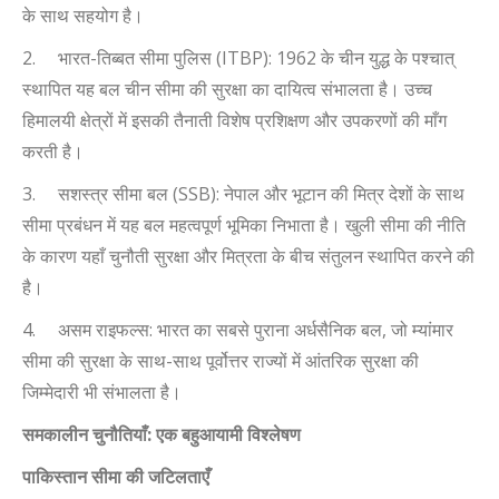
के साथ सहयोग है।
2.
भारत-तिब्बत सीमा पुलिस (
ITBP): 1962
के चीन युद्ध के पश्चात्
स्थापित यह बल चीन सीमा की सुरक्षा का दायित्व संभालता है। उच्च
हिमालयी क्षेत्रों में इसकी तैनाती विशेष प्रशिक्षण और उपकरणों की माँग
करती है।
3.
सशस्त्र सीमा बल (
SSB):
नेपाल और भूटान की मित्र देशों के साथ
सीमा प्रबंधन में यह बल महत्वपूर्ण भूमिका निभाता है। खुली सीमा की नीति
के कारण यहाँ चुनौती सुरक्षा और मित्रता के बीच संतुलन स्थापित करने की
है।
4.
असम राइफल्स: भारत का सबसे पुराना अर्धसैनिक बल
,
जो म्यांमार
सीमा की सुरक्षा के साथ-साथ पूर्वोत्तर राज्यों में आंतरिक सुरक्षा की
जिम्मेदारी भी संभालता है।
समकालीन चुनौतियाँ: एक बहुआयामी विश्लेषण
पाकिस्तान सीमा की जटिलताएँ