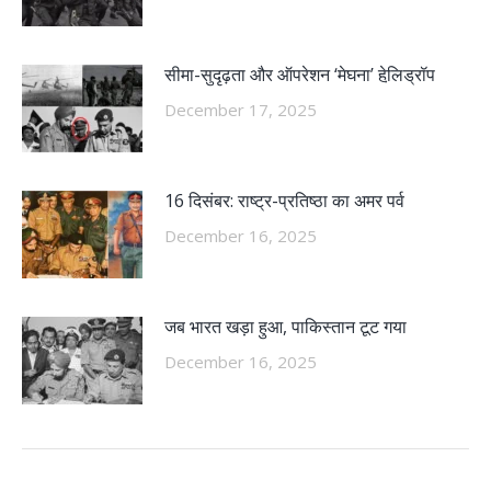
सीमा-सुदृढ़ता और ऑपरेशन ‘मेघना’ हेलि़ड्रॉप
December 17, 2025
16 दिसंबर: राष्ट्र-प्रतिष्ठा का अमर पर्व
December 16, 2025
जब भारत खड़ा हुआ, पाकिस्तान टूट गया
December 16, 2025