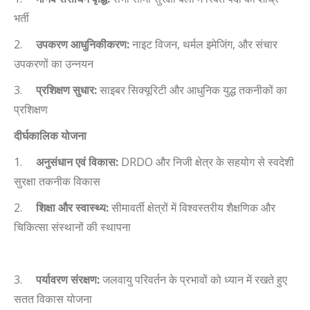
भर्ती
2.
उपकरण आधुनिकीकरण:
नाइट विजन
,
थर्मल इमेजिंग
,
और संचार
उपकरणों का उन्नयन
3.
प्रशिक्षण सुधार:
साइबर सिक्यूरिटी और आधुनिक युद्ध तकनीकों का
प्रशिक्षण
दीर्घकालिक योजना
1.
अनुसंधान एवं विकास:
DRDO
और निजी क्षेत्र के सहयोग से स्वदेशी
सुरक्षा तकनीक विकास
2.
शिक्षा और स्वास्थ्य:
सीमावर्ती क्षेत्रों में विश्वस्तरीय शैक्षणिक और
चिकित्सा संस्थानों की स्थापना
3.
पर्यावरण संरक्षण:
जलवायु परिवर्तन के प्रभावों को ध्यान में रखते हुए
सतत विकास योजना