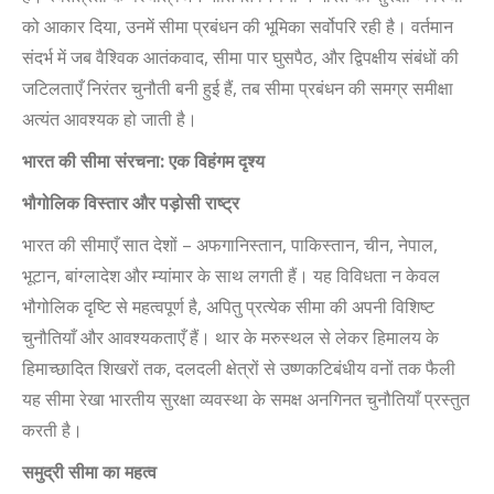
को आकार दिया
,
उनमें सीमा प्रबंधन की भूमिका सर्वोपरि रही है। वर्तमान
संदर्भ में जब वैश्विक आतंकवाद
,
सीमा पार घुसपैठ
,
और द्विपक्षीय संबंधों की
जटिलताएँ निरंतर चुनौती बनी हुई हैं
,
तब सीमा प्रबंधन की समग्र समीक्षा
अत्यंत आवश्यक हो जाती है।
भारत की सीमा संरचना: एक विहंगम दृश्य
भौगोलिक विस्तार और पड़ोसी राष्ट्र
भारत की सीमाएँ सात देशों – अफगानिस्तान
,
पाकिस्तान
,
चीन
,
नेपाल
,
भूटान
,
बांग्लादेश और म्यांमार के साथ लगती हैं। यह विविधता न केवल
भौगोलिक दृष्टि से महत्वपूर्ण है
,
अपितु प्रत्येक सीमा की अपनी विशिष्ट
चुनौतियाँ और आवश्यकताएँ हैं। थार के मरुस्थल से लेकर हिमालय के
हिमाच्छादित शिखरों तक
,
दलदली क्षेत्रों से उष्णकटिबंधीय वनों तक फैली
यह सीमा रेखा भारतीय सुरक्षा व्यवस्था के समक्ष अनगिनत चुनौतियाँ प्रस्तुत
करती है।
समुद्री सीमा का महत्व