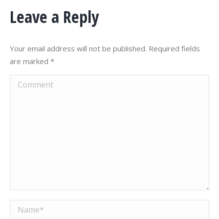
Leave a Reply
Your email address will not be published. Required fields
are marked
*
Comment
Name *