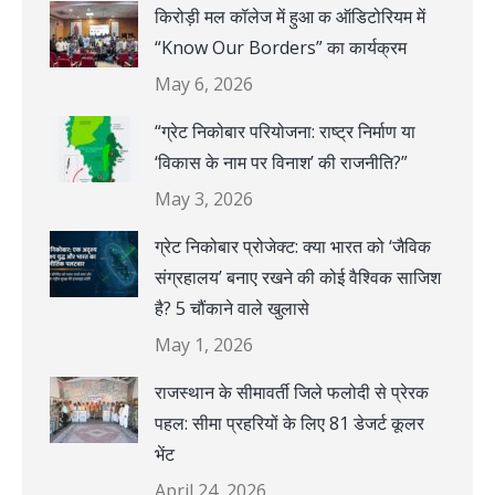
किरोड़ी मल कॉलेज में हुआ क ऑडिटोरियम में
“Know Our Borders” का कार्यक्रम
May 6, 2026
“ग्रेट निकोबार परियोजना: राष्ट्र निर्माण या
‘विकास के नाम पर विनाश’ की राजनीति?”
May 3, 2026
ग्रेट निकोबार प्रोजेक्ट: क्या भारत को ‘जैविक
संग्रहालय’ बनाए रखने की कोई वैश्विक साजिश
है? 5 चौंकाने वाले खुलासे
May 1, 2026
राजस्थान के सीमावर्ती जिले फलोदी से प्रेरक
पहल: सीमा प्रहरियों के लिए 81 डेजर्ट कूलर
भेंट
April 24, 2026