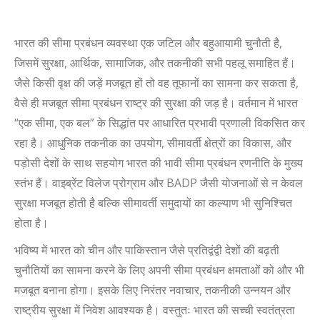
भारत की सीमा प्रबंधन व्यवस्था एक जटिल और बहुआयामी चुनौती है
,
जिसमें सुरक्षा
,
आर्थिक
,
सामाजिक
,
और तकनीकी सभी पहलू समाहित हैं।
जैसे किसी वृक्ष की जड़ें मजबूत हों तो वह तूफानों का सामना कर सकता है
,
वैसे ही मजबूत सीमा प्रबंधन राष्ट्र की सुरक्षा की जड़ है। वर्तमान में भारत
“एक सीमा
,
एक बल” के सिद्धांत पर आधारित प्रभावी प्रणाली विकसित कर
रहा है। आधुनिक तकनीक का उपयोग
,
सीमावर्ती क्षेत्रों का विकास
,
और
पड़ोसी देशों के साथ सहयोग भारत की भावी सीमा प्रबंधन रणनीति के मुख्य
स्तंभ हैं। वाइब्रेंट विलेज प्रोग्राम और
BADP
जैसी योजनाओं से न केवल
सुरक्षा मजबूत होती है बल्कि सीमावर्ती समुदायों का कल्याण भी सुनिश्चित
होता है।
भविष्य में भारत को चीन और पाकिस्तान जैसे प्रतिद्वंद्वी देशों की बढ़ती
चुनौतियों का सामना करने के लिए अपनी सीमा प्रबंधन क्षमताओं को और भी
मजबूत बनाना होगा। इसके लिए निरंतर नवाचार
,
तकनीकी उन्नयन और
राष्ट्रीय सुरक्षा में निवेश आवश्यक है।
वस्तुतः
भारत की सच्ची स्वतंत्रता