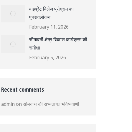
वाइब्रेंट विलेज प्रोग्राम का
पुनरावलोकन
February 11, 2026
सीमावर्ती क्षेत्र विकास कार्यक्रम की
समीक्षा
February 5, 2026
Recent comments
admin
on
सोमनाथ की सभ्यतागत भविष्यवाणी