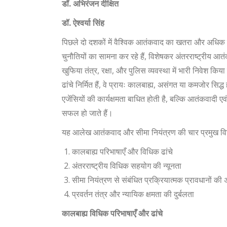
डॉ. अभिरंजन दीक्षित
डॉ. ऐश्वर्या सिंह
पिछले दो दशकों में वैश्विक आतंकवाद का खतरा और अधिक व
चुनौतियों का सामना कर रहे हैं, विशेषकर अंतरराष्ट्रीय आतंक
खुफिया तंत्र, रक्षा, और पुलिस व्यवस्था में भारी निवेश किय
ढांचे निर्मित हैं, वे प्रायः कालबाह्य, असंगत या कमजोर सिद
एजेंसियों की कार्यक्षमता बाधित होती है, बल्कि आतंकवादी ए
सफल हो जाते हैं।
यह आलेख आतंकवाद और सीमा नियंत्रण की चार प्रमुख वि
कालबाह्य परिभाषाएँ और विधिक ढांचे
अंतरराष्ट्रीय विधिक सहयोग की न्यूनता
सीमा नियंत्रण से संबंधित प्रक्रियात्मक प्रावधानों की 
प्रवर्तन तंत्र और न्यायिक क्षमता की दुर्बलता
कालबाह्य विधिक परिभाषाएँ और ढांचे