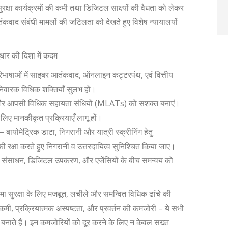
सुरक्षा कार्यक्रमों की कमी तथा डिजिटल साक्ष्यों की वैधता को लेकर
ाद संबंधी मामलों की जटिलता को देखते हुए विशेष न्यायालयों
धार की दिशा में कदम
िभाषाओं में साइबर आतंकवाद, ऑनलाइन कट्टरपंथ, एवं वित्तीय
ी निवारक विधिक शक्तियाँ सुलभ हों।
ण और आपसी विधिक सहायता संधियों (MLATs) को सशक्त बनाएं।
 लिए मानकीकृत प्रक्रियाएँ लागू हों।
–
बायोमेट्रिक डाटा, निगरानी और यात्री स्क्रीनिंग हेतु
की रक्षा करते हुए निगरानी व उत्तरदायित्व सुनिश्चित किया जाए।
संसाधन, डिजिटल उपकरण, और एजेंसियों के बीच समन्वय को
ीमा सुरक्षा के लिए मजबूत, लचीले और समन्वित विधिक ढांचे की
कमी, प्रक्रियात्मक अस्पष्टता, और प्रवर्तन की कमजोरी – ये सभी
षित बनाते हैं। इन कमजोरियों को दूर करने के लिए न केवल सख्त