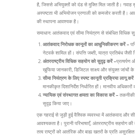
है, जिससे अभियुक्तों को दंड से मुक्ति मिल जाती है। गवाह 
अस्पष्टता भी अभियोजन प्रणाली को कमजोर करती है। आतंकव
की स्थापना आवश्यक है।
समाधान: आतंकवाद एवं सीमा नियंत्रण से संबंधित विधिक सु
आतंकवाद निरोधक कानूनों का आधुनिकीकरण करें
–
पर
नेटवर्क शामिल हों। संपत्ति जब्ती, यात्रा प्रतिबंध जैस
अंतरराष्ट्रीय विधिक सहयोग को सुदृढ़ करें
–
प्रत्यर्प
खुफिया जानकारी, डिजिटल साक्ष्य और संयुक्त जांचों के
सीमा नियंत्रण के लिए स्पष्ट कानूनी प्रक्रिया लागू करें
मानकीकृत दिशानिर्देश निर्धारित हों। मानवीय अधिकारों 
न्यायिक एवं संस्थागत क्षमता का विकास करें
–
तकनीकी 
सुदृढ़ किया जाए।
एक गहराई से जुड़ी हुई वैश्विक व्यवस्था में आतंकवाद और स
आवश्यकता है। पुरानी परिभाषाएँ, अंतरराष्ट्रीय सहयोग की 
तत्व राष्ट्रों को आतंरिक और बाह्य खतरों के प्रति असुरक्