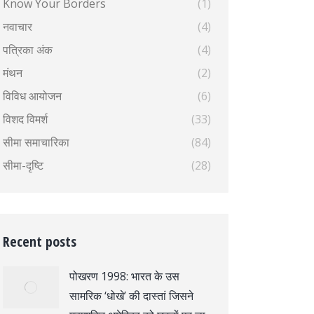
Know Your Borders
(1)
नवाचार
(4)
पत्रिका अंक
(4)
मंथन
(2)
विविध आयोजन
(6)
विशद विमर्श
(33)
सीमा समाचारिका
(84)
सीमा-दृष्टि
(28)
Recent posts
पोखरण 1998: भारत के उस
सामरिक ‘धोखे’ की दास्तां जिसने