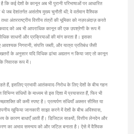
 है कि कई देशों के कानून अब भी पुरानी परिभाषाओं पर आधारित
 जब देशांतर्गत असंतोष मुख्य चुनौती थी; वे वर्तमान वैश्विक
था अंतरराष्ट्रीय वित्तीय तंत्रों की भूमिका को नज़रअंदाज़ करते
 आतंकवाद को अब भी आपराधिक कानून की एक उपश्रेणी के रूप में
ेष विधिक साधनों और प्रक्रियाओं की मांग करता है। इसका
 आवश्यक निगरानी, संपत्ति जब्ती, और यात्रा प्रतिबंध जैसी
खतरों के अनुसार यदि विधिक ढांचा अद्यतन न किया जाए तो कानून
न कि निवारक रूप में।
हते हैं, इसलिए प्रभावी आतंकवाद-निरोध के लिए देशों के बीच गहन
 विभिन्न संधियों के माध्यम से इस दिशा में प्रयासरत हैं, फिर भी
इच्छाशक्ति की कमी स्पष्ट है। प्रत्यर्पण संधियाँ अक्सर सीमित या
ं। गोपनीय खुफिया जानकारी साझा करने में देशों के बीच अविश्वास,
के कारण बाधाएँ आती हैं। डिजिटल साक्ष्यों, वित्तीय लेनदेन और
ानकीकरण का अभाव समन्वय को और जटिल बनाता है। ऐसे में वैश्विक