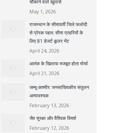
चौंकाने वाले खुलासे
May 1, 2026
राजस्थान के सीमावर्ती जिले फलोदी
से प्रेरक पहल: सीमा प्रहरियों के
लिए 81 डेजर्ट कूलर भेंट
April 24, 2026
आतंक के खिलाफ मजबूत होता मोर्चा
April 21, 2026
जम्मू-कश्मीर: जनसांख्यिकीय संतुलन
अत्यावश्यक
February 13, 2026
जैव सुरक्षा और वैश्विक विमर्श
February 12, 2026