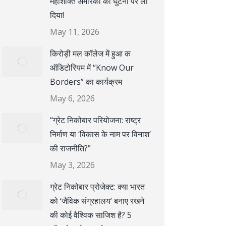
महाशक्ति अमेरिका को घुटनों पर ला
दिया!
May 11, 2026
किरोड़ी मल कॉलेज में हुआ क
ऑडिटोरियम में “Know Our
Borders” का कार्यक्रम
May 6, 2026
“ग्रेट निकोबार परियोजना: राष्ट्र
निर्माण या ‘विकास के नाम पर विनाश’
की राजनीति?”
May 3, 2026
ग्रेट निकोबार प्रोजेक्ट: क्या भारत
को ‘जैविक संग्रहालय’ बनाए रखने
की कोई वैश्विक साजिश है? 5