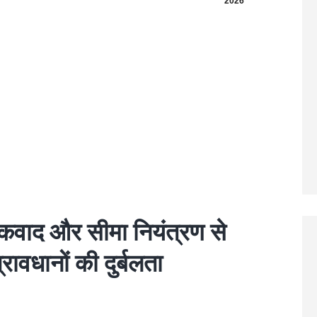
2026
कवाद और सीमा नियंत्रण से
रावधानों की दुर्बलता