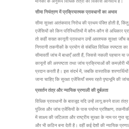
मानकों के अनुरूप विधिक तंत्रों का विकास अनिवार्य है।
सीमा नियंत्रण में प्रक्रियात्मक प्रावधानों का अभाव
सीमा सुरक्षा आतंकवाद निरोध की प्रथम पंक्ति होती है, किंतु 
एजेंसियों को किन परिस्थितियों में कौन-कौन से अधिकार प्रा
तो कहीं सख्त कानूनी प्रावधान उन्हें आवश्यक सुरक्षा जाँच 
निगरानी तकनीकों के प्रयोग से संबंधित विधिक स्पष्टता क
सीमावर्ती जांच में बाधाएँ आती हैं, जिससे नकली पहचान या 
कानूनों की अस्पष्टता तथा जांच प्रक्रियाओं की कमज़ोरी 
प्रदान करती है। इस संदर्भ में, जबकि वास्तविक शरणार्थियों
जाना चाहिए कि सुरक्षा एजेंसियाँ समय रहते पृष्ठभूमि की जा
प्रवर्तन तंत्र और न्यायिक प्रणाली की दुर्बलता
विधिक प्रावधानों के बावजूद यदि उन्हें लागू करने वाला 
पुलिस और जांच एजेंसियों के पास पर्याप्त प्रशिक्षण, तकन
में साक्ष्य की जटिलता और राष्ट्रीय सुरक्षा के नाम पर गुप
और भी कठिन बना देती है। वहीं कई देशों की न्यायिक प्रणाली