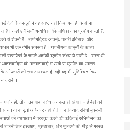
कई देशों के कानूनों में यह स्पष्ट नहीं किया गया है कि सीमा
प्त हैं। कहीं एजेंसियाँ अत्यधिक विवेकाधिकार का प्रयोग करती हैं,
करने से रोकते हैं। बायोमेट्रिक आंकड़े, यात्री इतिहास, और
ा अभाव भी एक गंभीर समस्या है। गोपनीयता कानूनों के कारण
जाली दस्तावेजों के सहारे आतंकी घुसपैठ संभव हो पाती है। शरणार्थी
भी आतंकवादियों को मानवतावादी माध्यमों से घुसपैठ का अवसर
 के अधिकारों की रक्षा आवश्यक है, वहीं यह भी सुनिश्चित किया
ंच कर सकें।
तंत्र कमजोर हो, तो आतंकवाद निरोध असफल ही रहेगा। कई देशों की
ीकी साधन या कानूनी अधिकार नहीं होते। आतंकवाद संबंधी मुकदमों
्त सूचनाओं को न्यायालय में प्रस्तुत करने की कठिनाई अभियोजन को
 राजनीतिक हस्तक्षेप, भ्रष्टाचार, और मुकदमों की भीड़ से ग्रस्त