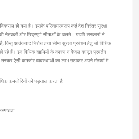
िकराल हो गया है। इसके परिणामस्वरूप कई देश निरंतर सुरक्षा
ी नेटवर्कों और छिद्रपूर्ण सीमाओं के चलते। यद्यपि सरकारों ने
ा है, किंतु आतंकवाद निरोध तथा सीमा सुरक्षा प्रबंधन हेतु जो विधिक
्ध हो रहे हैं। इन विधिक खामियों के कारण न केवल कानून प्रवर्तन
वं तस्कर ऐसी कमजोर व्यवस्थाओं का लाभ उठाकर अपने मंतव्यों में
धिक कमजोरियों की पड़ताल करता है:
अस्पष्टता