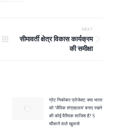
NEXT
सीमावर्ती क्षेत्र विकास कार्यक्रम
Next
की समीक्षा
post:
ग्रेट निकोबार प्रोजेक्ट: क्या भारत
को ‘जैविक संग्रहालय’ बनाए रखने
की कोई वैश्विक साजिश है? 5
चौंकाने वाले खुलासे