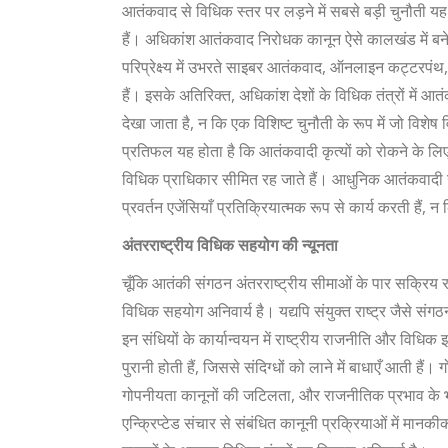
आतंकवाद से विधिक स्तर पर लड़ने में सबसे बड़ी चुनौती यह
हैं। अधिकांश आतंकवाद निरोधक कानून ऐसे कालखंड में बने थे
परिप्रेक्ष्य में उभरते साइबर आतंकवाद, ऑनलाइन कट्टरपंथ, त
हैं। इसके अतिरिक्त, अधिकांश देशों के विधिक तंत्रों में
देखा जाता है, न कि एक विशिष्ट चुनौती के रूप में जो विश
प्रतिफल यह होता है कि आतंकवादी कृत्यों को रोकने के लिए
विधिक प्राधिकार सीमित रह जाते हैं। आधुनिक आतंकवादी 
प्रवर्तन एजेंसियाँ प्रतिक्रियात्मक रूप से कार्य करती हैं, 
अंतरराष्ट्रीय विधिक सहयोग की न्यूनता
चूँकि आतंकी संगठन अंतरराष्ट्रीय सीमाओं के पार सक्रिय र
विधिक सहयोग अनिवार्य है। यद्यपि संयुक्त राष्ट्र जैसे संगठन
इन संधियों के कार्यान्वयन में राष्ट्रीय राजनीति और विधिक 
पुरानी होती हैं, जिससे संदिग्धों को लाने में बाधाएँ आती है
गोपनीयता कानूनों की जटिलता, और राजनीतिक प्रभाव के भय 
एन्क्रिप्टेड संचार से संबंधित कानूनी प्रक्रियाओं में म