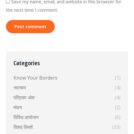
Save my name, email, and website in this browser for
the next time I comment.
Post comment
Categories
Know Your Borders
(1)
नवाचार
(4)
पत्रिका अंक
(4)
मंथन
(2)
विविध आयोजन
(6)
विशद विमर्श
(33)