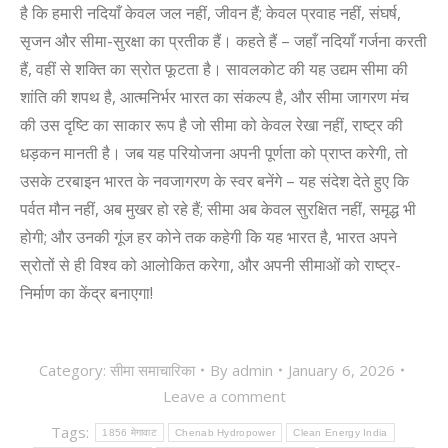
है कि हमारी नदियाँ केवल जल नहीं, जीवन हैं; केवल प्रवाह नहीं, संघर्ष,
सृजन और सीमा-सुरक्षा का प्रतीक हैं। कहते हैं – जहाँ नदियाँ गर्जना करती
हैं, वहीं से शक्ति का स्रोत फूटता है। सावलकोट की यह उद्यम सीमा की
शांति की शपथ है, आत्मनिर्भर भारत का संकल्प है, और सीमा जागरण मंच
की उस दृष्टि का साकार रूप है जो सीमा को केवल रेखा नहीं, राष्ट्र की
धड़कन मानती है। जब यह परियोजना अपनी पूर्णता को प्राप्त करेगी, तो
उसके टरबाइन भारत के नवजागरण के स्वर बनेंगे – यह संदेश देते हुए कि
पर्वत मौन नहीं, अब मुखर हो रहे हैं; सीमा अब केवल सुरक्षित नहीं, समृद्ध भी
होगी; और उनकी गूंज हर कोने तक कहेगी कि यह भारत है, भारत अपने
स्रोतों से ही विश्व को आलोकित करेगा, और अपनी सीमाओं को राष्ट्र-
निर्माण का केंद्र बनाएगा!
Category:
सीमा समाचारिका
By
admin
January 6, 2026
Leave a comment
Tags:
1856 मेगावाट
Chenab Hydropower
Clean Energy India