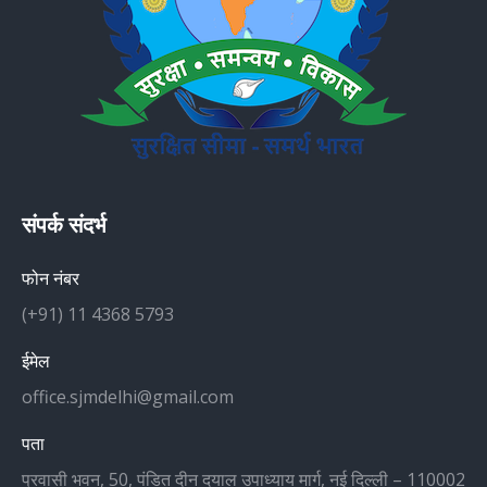
संपर्क संदर्भ
फोन नंबर
(+91) 11 4368 5793
ईमेल
office.sjmdelhi@gmail.com
पता
प्रवासी भवन, 50, पंडित दीन दयाल उपाध्याय मार्ग, नई दिल्ली – 110002