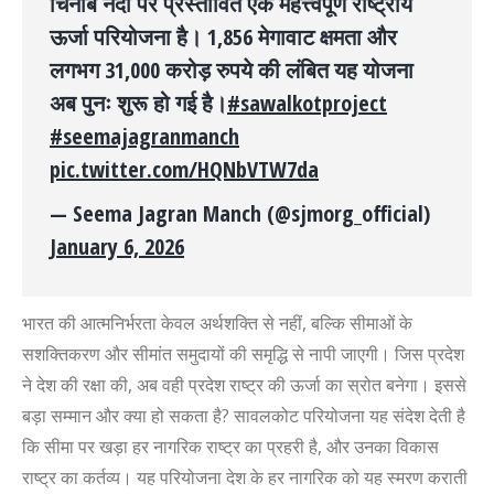
चिनाब नदी पर प्रस्तावित एक महत्त्वपूर्ण राष्ट्रीय
ऊर्जा परियोजना है। 1,856 मेगावाट क्षमता और
लगभग 31,000 करोड़ रुपये की लंबित यह योजना
अब पुनः शुरू हो गई है।
#sawalkotproject
#seemajagranmanch
pic.twitter.com/HQNbVTW7da
— Seema Jagran Manch (@sjmorg_official)
January 6, 2026
भारत की आत्मनिर्भरता केवल अर्थशक्ति से नहीं, बल्कि सीमाओं के
सशक्तिकरण और सीमांत समुदायों की समृद्धि से नापी जाएगी। जिस प्रदेश
ने देश की रक्षा की, अब वही प्रदेश राष्ट्र की ऊर्जा का स्रोत बनेगा। इससे
बड़ा सम्मान और क्या हो सकता है? सावलकोट परियोजना यह संदेश देती है
कि सीमा पर खड़ा हर नागरिक राष्ट्र का प्रहरी है, और उनका विकास
राष्ट्र का कर्तव्य। यह परियोजना देश के हर नागरिक को यह स्मरण कराती