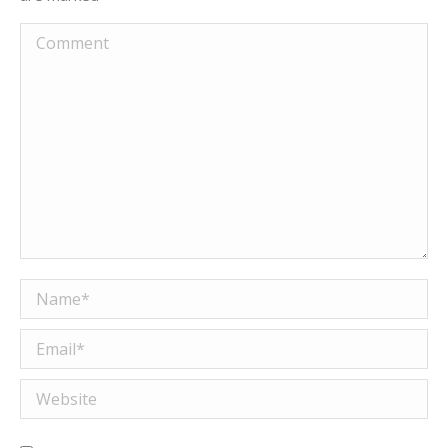
Comment
Name *
Email *
Website