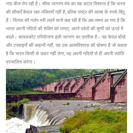
नया बीज रोप रही है। सीमा जागरण मंच का यह अटल विश्वास है कि भारत
की सीमाएँ केवल रक्षा-पंक्तियाँ नहीं हैं, बल्कि राष्ट्र की आत्मा के स्पर्श-बिंदु
हैं। चिनाब की गर्जन भरी लहरें मानो कह रही हैं कि अब समय आ गया है कि
भारत अपनी नदियों की शक्ति को जगाए, अपने पर्वतों की चुप्पी को ऊर्जा में
बदले। सावलकोट परियोजना इसी जागरण का प्रतीक है। यह केवल बाँधों
और टरबाइनों की कहानी नहीं, यह उस आत्मविश्वास की घोषणा है जो कहता
है कि भारत किसी से उधार नहीं लेगा, वह अपनी नदियों से ही अपनी ज्योति
प्रज्वलित करेगा।