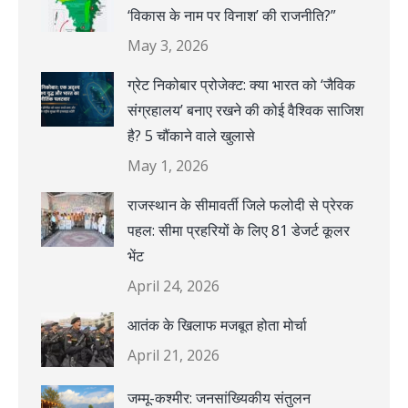
‘विकास के नाम पर विनाश’ की राजनीति?”
May 3, 2026
ग्रेट निकोबार प्रोजेक्ट: क्या भारत को ‘जैविक
संग्रहालय’ बनाए रखने की कोई वैश्विक साजिश
है? 5 चौंकाने वाले खुलासे
May 1, 2026
राजस्थान के सीमावर्ती जिले फलोदी से प्रेरक
पहल: सीमा प्रहरियों के लिए 81 डेजर्ट कूलर
भेंट
April 24, 2026
आतंक के खिलाफ मजबूत होता मोर्चा
April 21, 2026
जम्मू-कश्मीर: जनसांख्यिकीय संतुलन