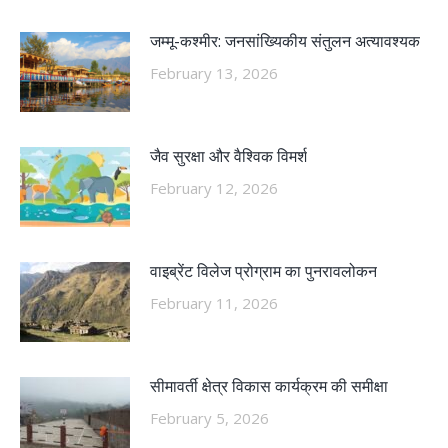
जम्मू-कश्मीर: जनसांख्यिकीय संतुलन अत्यावश्यक
February 13, 2026
जैव सुरक्षा और वैश्विक विमर्श
February 12, 2026
वाइब्रेंट विलेज प्रोग्राम का पुनरावलोकन
February 11, 2026
सीमावर्ती क्षेत्र विकास कार्यक्रम की समीक्षा
February 5, 2026