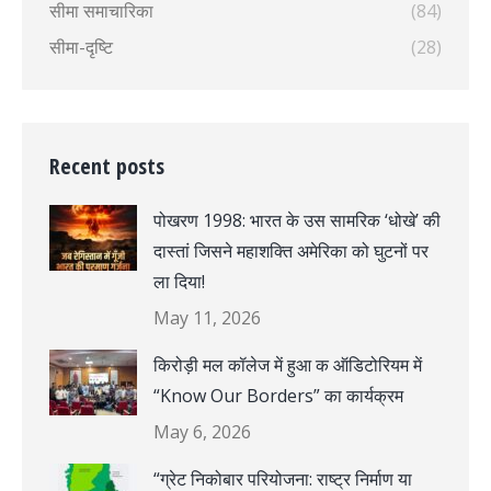
सीमा समाचारिका
(84)
सीमा-दृष्टि
(28)
Recent posts
पोखरण 1998: भारत के उस सामरिक ‘धोखे’ की
दास्तां जिसने महाशक्ति अमेरिका को घुटनों पर
ला दिया!
May 11, 2026
किरोड़ी मल कॉलेज में हुआ क ऑडिटोरियम में
“Know Our Borders” का कार्यक्रम
May 6, 2026
“ग्रेट निकोबार परियोजना: राष्ट्र निर्माण या