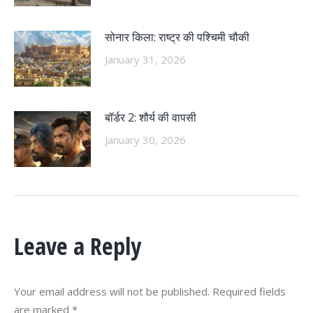
सोनार किला: राष्ट्र की पश्चिमी चौकी
January 31, 2026
बॉर्डर 2: शौर्य की वापसी
January 30, 2026
Leave a Reply
Your email address will not be published. Required fields
are marked
*