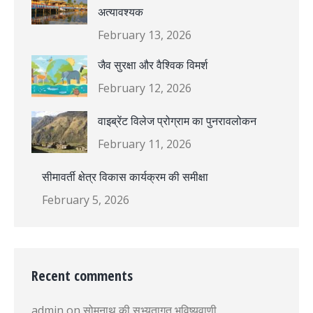
अत्यावश्यक
February 13, 2026
जैव सुरक्षा और वैश्विक विमर्श
February 12, 2026
वाइब्रेंट विलेज प्रोग्राम का पुनरावलोकन
February 11, 2026
सीमावर्ती क्षेत्र विकास कार्यक्रम की समीक्षा
February 5, 2026
Recent comments
admin
on
सोमनाथ की सभ्यतागत भविष्यवाणी