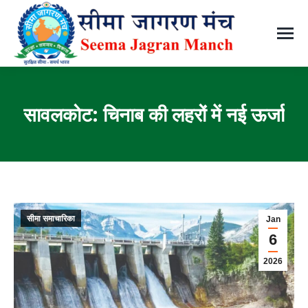
सावलकोट: चिनाब की लहरों में नई ऊर्जा
You are here:
सीमा समाचारिका
Jan
6
2026