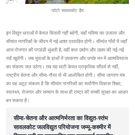
फोटो: सावलकोट डैम
इन विद्युत धाराओं में केवल बिजली नहीं बहेगी, यहाँ भविष्य का उजाला और
सीमांत नागरिकों के जीवन में नई आशा प्रवाहित होगी। सीमांत गाँवों में जहाँ
आज रोजगार की पगडंडी धुंधली है, वहीं कल उद्योग और उद्यम की नई-नई
राहें खुलेंगी। जब युवाओं के हाथों में उपकरण और उनके मन में आत्मविश्वास
का संकल्प जल उठेगा। तब यह घाटी केवल प्राकृतिक सौंदर्य से नहीं,
राष्ट्रीय चेतना और सीमा-गौरव से भी आलोकित होगी। सीमा जागरण मंच
का यह अटूट संकल्प है कि सीमांत नागरिकों का सर्वांगीण विकास शिक्षा,
स्वास्थ्य, रोजगार और सम्मान के साथ ही राष्ट्र की सच्ची सुरक्षा का आधार
बन सकता है।
सीमा-चेतना और आत्मनिर्भरता का विद्युत-स्तंभ
सावलकोट जलविद्युत परियोजना जम्मू-कश्मीर में