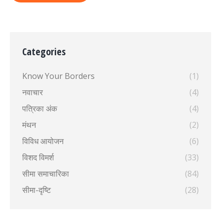
Categories
Know Your Borders
(1)
नवाचार
(4)
पत्रिका अंक
(4)
मंथन
(2)
विविध आयोजन
(6)
विशद विमर्श
(33)
सीमा समाचारिका
(84)
सीमा-दृष्टि
(28)