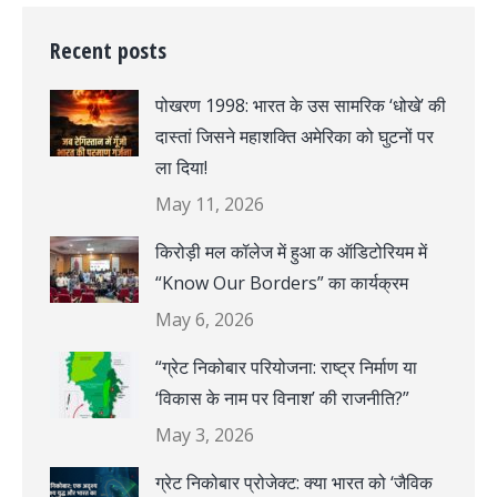
Recent posts
पोखरण 1998: भारत के उस सामरिक ‘धोखे’ की
दास्तां जिसने महाशक्ति अमेरिका को घुटनों पर
ला दिया!
May 11, 2026
किरोड़ी मल कॉलेज में हुआ क ऑडिटोरियम में
“Know Our Borders” का कार्यक्रम
May 6, 2026
“ग्रेट निकोबार परियोजना: राष्ट्र निर्माण या
‘विकास के नाम पर विनाश’ की राजनीति?”
May 3, 2026
ग्रेट निकोबार प्रोजेक्ट: क्या भारत को ‘जैविक