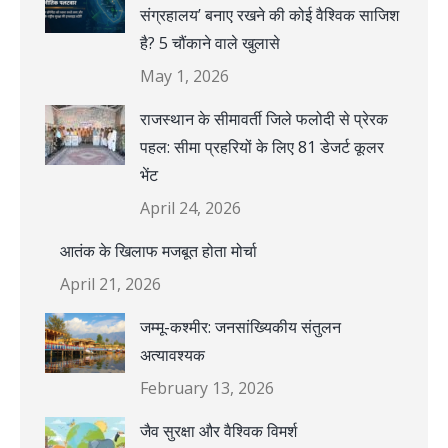
संग्रहालय’ बनाए रखने की कोई वैश्विक साजिश
है? 5 चौंकाने वाले खुलासे
May 1, 2026
राजस्थान के सीमावर्ती जिले फलोदी से प्रेरक
पहल: सीमा प्रहरियों के लिए 81 डेजर्ट कूलर
भेंट
April 24, 2026
आतंक के खिलाफ मजबूत होता मोर्चा
April 21, 2026
जम्मू-कश्मीर: जनसांख्यिकीय संतुलन
अत्यावश्यक
February 13, 2026
जैव सुरक्षा और वैश्विक विमर्श