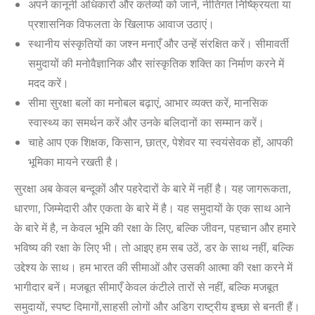
अपने कानूनी अधिकारों और कर्तव्यों को जानें
,
नीतिगत निष्क्रियता या
प्रशासनिक विफलता के खिलाफ आवाज उठाएं।
स्थानीय संस्कृतियों का जश्न मनाएँ और उन्हें संरक्षित करें। सीमावर्ती
समुदायों की मनोवैज्ञानिक और सांस्कृतिक शक्ति का निर्माण करने में
मदद करें।
सीमा सुरक्षा बलों का मनोबल बढ़ाएं
,
आभार व्यक्त करें
,
मानसिक
स्वास्थ्य का समर्थन करें और उनके बलिदानों का सम्मान करें।
चाहे आप एक शिक्षक
,
किसान
,
छात्र
,
पेशेवर या स्वयंसेवक हों
,
आपकी
भूमिका मायने रखती है।
सुरक्षा अब केवल बन्दूकों और पहरेदारों के बारे में नहीं है। यह जागरूकता
,
धारणा
,
जिम्मेदारी और एकता के बारे में है। यह समुदायों के एक साथ आने
के बारे में है
,
न केवल भूमि की रक्षा के लिए, बल्कि जीवन, पहचान और हमारे
भविष्य की रक्षा के लिए भी। तो आइए हम सब उठें, डर के साथ नहीं, बल्कि
उद्देश्य के साथ। हम भारत की सीमाओं और उसकी आत्मा की रक्षा करने में
भागीदार बनें। मजबूत सीमाएँ केवल कंटीले तारों से नहीं
,
बल्कि मजबूत
समुदायों
,
स्पष्ट दिमागों,साहसी लोगों और अडिग राष्ट्रीय इच्छा से बनती हैं।