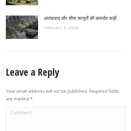
आतंकवाद और सीमा कानूनों की कमजोर कड़ी
February 4, 2026
Leave a Reply
Your email address will not be published. Required fields
are marked
*
Comment