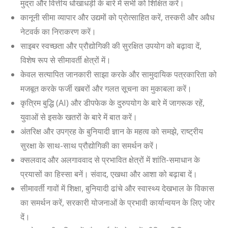
मुद्रा और वित्तीय धोखाधड़ी के बारे में सभी को शिक्षित करें।
कानूनी सीमा व्यापार और उद्यमों को प्रोत्साहित करें
,
तस्करी और अवैध
नेटवर्क का निराकरण करें।
साइबर स्वच्छता और प्रौद्योगिकी की सुरक्षित उपयोग को बढ़ावा दें
,
विशेष रूप से सीमावर्ती क्षेत्रों में।
केवल सत्यापित जानकारी साझा करके और सामुदायिक पत्रकारिता को
मजबूत करके फर्जी खबरों और गलत सूचना का मुकाबला करें।
कृत्रिम बुद्धि (
AI)
और डीपफेक के दुरुपयोग के बारे में जागरूक रहें
,
युवाओं से इसके खतरों के बारे में बात करें।
अंतरिक्ष और उपग्रह के बुनियादी ज्ञान के महत्व को समझे
,
राष्ट्रीय
सुरक्षा के साथ-साथ प्रौद्योगिकी का समर्थन करें।
क्सलवाद और अलगाववाद से प्रभावित क्षेत्रों में शांति-समाधान के
प्रयासों का हिस्सा बनें। संवाद
,
एखथा और आशा को बढ़ाबा दें।
सीमावर्ती गावों में शिक्षा, बुनियादी ढांचे और स्वास्थ्य देखभाल के विकास
का समर्थन करें
,
सरकारी योजनाओं के प्रभावी कार्यान्वयन के लिए जोर
दें।