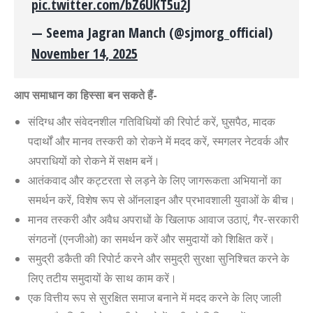
pic.twitter.com/bZ6UKT5u2J
— Seema Jagran Manch (@sjmorg_official)
November 14, 2025
आप समाधान का हिस्सा बन सकते हैं-
संदिग्ध और संवेदनशील गतिविधियों की रिपोर्ट करें
,
घुसपैठ
,
मादक
पदार्थों और मानव तस्करी को रोकने में मदद करें
,
स्मगलर नेटवर्क और
अपराधियों को रोकने में सक्षम बनें।
आतंकवाद और कट्टरता से लड़ने के लिए जागरूकता अभियानों का
समर्थन करें
,
विशेष रूप से ऑनलाइन और प्रभावशाली युवाओं के बीच।
मानव तस्करी और अवैध अपराधों के खिलाफ आवाज उठाएं
,
गै
र-सरकारी
संगठनों (एनजीओ) का समर्थन करें और समुदायों को शिक्षित करें।
समुद्री डकैती की रिपोर्ट करने और समुद्री सुरक्षा सुनिश्चित करने के
लिए तटीय समुदायों के साथ काम करें।
एक वित्तीय रूप से सुरक्षित समाज बनाने में मदद करने के लिए जाली