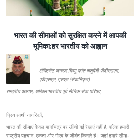
भारत की सीमाओं को सुरक्षित करने में आपकी
भूमिका:हर भारतीय को आह्वान
लेफ्टिनेंट जनरल विष्णु कांत चतुर्वेदी पीवीएसएम,
एवीएसएम, एसएम (सेवानिवृत्त)
राष्ट्रीय अध्यक्ष, अखिल भारतीय पूर्व सैनिक सेवा परिषद्
प्रिय साथी नागरिकों
,
भारत की सीमाएं केवल मानचित्र पर खींची गई रेखाएं नहीं हैं
,
बल्कि हमारी
राष्ट्रीय पहचान
,
एकता और गौरव के जीवंत किनारे हैं। जहां हमारे सीमा-