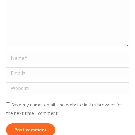
Name *
Email *
Website
Save my name, email, and website in this browser for
the next time I comment.
Post comment