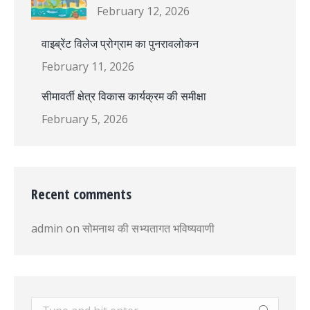
February 12, 2026
वाइब्रेंट विलेज प्रोग्राम का पुनरावलोकन
February 11, 2026
सीमावर्ती क्षेत्र विकास कार्यक्रम की समीक्षा
February 5, 2026
Recent comments
admin
on
सोमनाथ की सभ्यतागत भविष्यवाणी
Search: