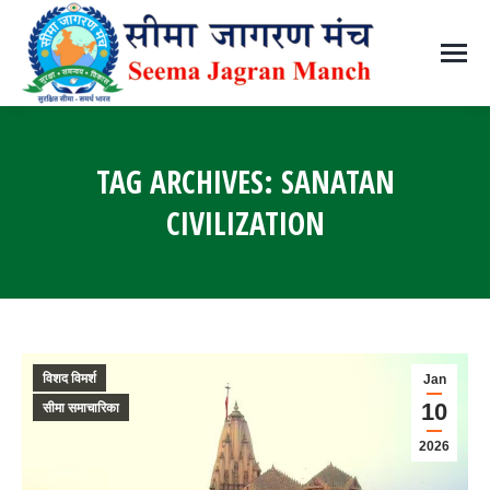
TAG ARCHIVES:
SANATAN
CIVILIZATION
You are here:
विशद विमर्श
Jan
10
सीमा समाचारिका
2026