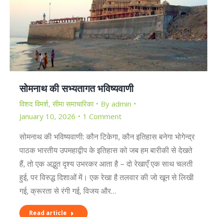
सोमनाथ की सभ्यतागत भविष्यवाणी
विशद विमर्श
,
सीमा समाचारिका
By
admin
January 10, 2026
1 Comment
सोमनाथ की भविष्यवाणी: कौन टिकेगा, कौन इतिहास बनेगा भोगेन्द्र
पाठक भारतीय उपमहाद्वीप के इतिहास को जब हम बारीकी से देखते
हैं, तो एक अद्भुत दृश्य उभरकर आता है – दो रेखाएँ एक साथ चलती
हुई, पर विरुद्ध दिशाओं में। एक रेखा है तलवार की जो खून से लिखी
गई, क्रूरता से रंगी गई, विजय और…
Read article