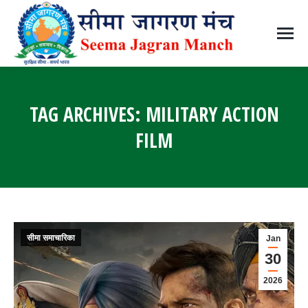
TAG ARCHIVES:
MILITARY ACTION
FILM
You are here:
सीमा समाचारिका
Jan
30
2026