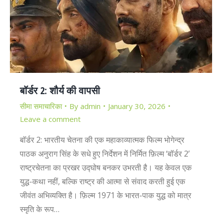
बॉर्डर 2: शौर्य की वापसी
सीमा समाचारिका
By
admin
January 30, 2026
Leave a comment
बॉर्डर 2: भारतीय चेतना की एक महाकाव्यात्मक फिल्म भोगेन्द्र
पाठक अनुराग सिंह के सधे हुए निर्देशन में निर्मित फ़िल्म ‘बॉर्डर 2’
राष्ट्रचेतना का प्रखर उद्घोष बनकर उभरती है। यह केवल एक
युद्ध-कथा नहीं, बल्कि राष्ट्र की आत्मा से संवाद करती हुई एक
जीवंत अभिव्यक्ति है। फ़िल्म 1971 के भारत-पाक युद्ध को मात्र
स्मृति के रूप…