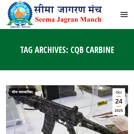
TAG ARCHIVES:
CQB CARBINE
You are here:
सीमा समाचारिका
Oct
24
2025