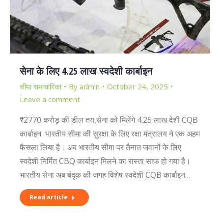
सेना के लिए 4.25 लाख स्वदेशी कार्बाइन
सीमा समाचारिका
By
admin
October 24, 2025
Leave a comment
₹2770 करोड़ की डील तय,सेना को मिलेंगे 4.25 लाख देशी CQB
कार्बाइन भारतीय सीमा की सुरक्षा के लिए रक्षा मंत्रालय ने एक अहम
फैसला लिया है। अब भारतीय सीमा पर तैनात जवानों के लिए
स्वदेशी निर्मित CBQ कार्बाइन मिलने का रास्ता साफ हो गया है।
भारतीय सेना अब बंदूक की जगह विशेष स्वदेशी CQB कार्बाइन…
Read article