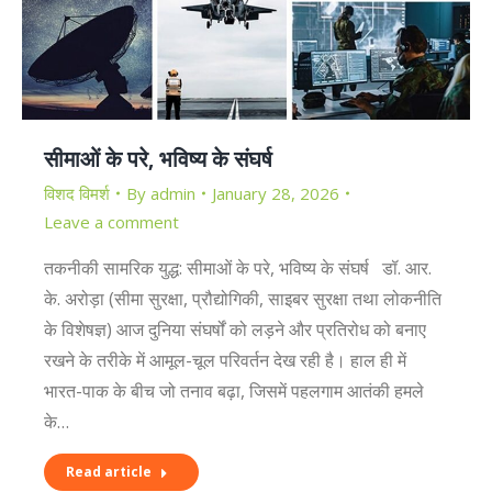
सीमाओं के परे, भविष्य के संघर्ष
विशद विमर्श
By
admin
January 28, 2026
Leave a comment
तकनीकी सामरिक युद्ध: सीमाओं के परे, भविष्य के संघर्ष डॉ. आर.
के. अरोड़ा (सीमा सुरक्षा, प्रौद्योगिकी, साइबर सुरक्षा तथा लोकनीति
के विशेषज्ञ) आज दुनिया संघर्षों को लड़ने और प्रतिरोध को बनाए
रखने के तरीके में आमूल-चूल परिवर्तन देख रही है। हाल ही में
भारत-पाक के बीच जो तनाव बढ़ा, जिसमें पहलगाम आतंकी हमले
के…
Read article