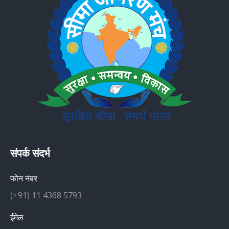
संपर्क संदर्भ
फोन नंबर
(+91) 11 4368 5793
ईमेल