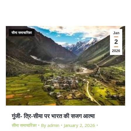
सीमा समाचारिका
Jan
2
2026
गुंजी- त्रि-सीमा पर भारत की सजग आत्मा
सीमा समाचारिका
By
admin
January 2, 2026