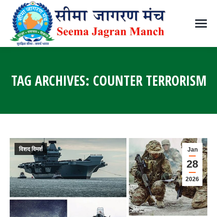
TAG ARCHIVES:
COUNTER TERRORISM
You are here:
विशद विमर्श
Jan
28
2026