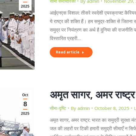
सीमा समाचारिका
By
admin
November 29,
2025
आईएनएस विशाल: तीसरे स्वदेशी एयरक्राफ्ट कैरियर की
ये राष्ट्र की शक्ति हैं। हम समुद्र-शक्ति से जितना सम
समुद्र पर नियंत्रण का अर्थ है दुनिया की राजनीति 
विस्तारित प्रहरी…
Read article
अमृत सागर, अमर राष्ट्र
Oct
8
सीमा-दृष्टि
By
admin
October 8, 2025
2025
अमृत सागर, अमर राष्ट्र: भारत का समुद्री सुरक्षा मंत
जल की लहरों पर टिकी हमारी समुद्री सीमाएँ न सिर्