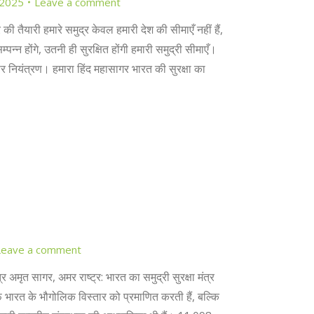
 2025
Leave a comment
 तैयारी हमारे समुद्र केवल हमारी देश की सीमाएँ नहीं हैं,
्पन्न होंगे, उतनी ही सुरक्षित होंगी हमारी समुद्री सीमाएँ।
पर नियंत्रण। हमारा हिंद महासागर भारत की सुरक्षा का
Leave a comment
्र अमृत सागर, अमर राष्ट्र: भारत का समुद्री सुरक्षा मंत्र
फ भारत के भौगोलिक विस्तार को प्रमाणित करती हैं, बल्कि