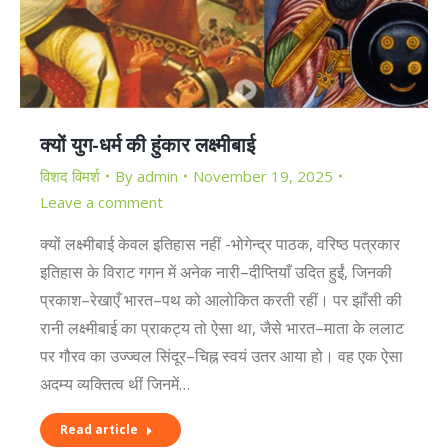
क्यों युग-धर्म की हुंकार लक्ष्मीबाई
विशद विमर्श
By
admin
November 19, 2025
Leave a comment
क्यों लक्ष्मीबाई केवल इतिहास नहीं -भोगेन्द्र पाठक, वरिष्ठ पत्रकार
इतिहास के विराट गगन में अनेक नारी–दीप्तियाँ उदित हुईं, जिनकी
प्रकाश–रेखाएँ भारत–पथ को आलोकित करती रहीं। पर झाँसी की
रानी लक्ष्मीबाई का प्राकट्य तो ऐसा था, जैसे भारत–माता के ललाट
पर गौरव का उज्ज्वल सिंदूर–चिह्न स्वयं उतर आया हो। वह एक ऐसा
अदम्य व्यक्तित्व थीं जिनमें…
Read article