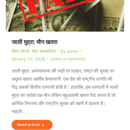
जाली मुद्रा: मौन खतरा
विशद विमर्श
,
सीमा समाचारिका
By
admin
January 19, 2026
Leave a comment
जाली मुद्रा: अर्थव्यवस्था की जड़ों पर प्रहार, राष्ट्र की सुरक्षा पर
अदृश्य खतरा आशीष केसरवानी एक देश की राष्ट्रीय प्रगति की
रीढ़ उसकी वित्तीय प्रणाली होती है। हालांकि, इस प्रणाली में जाली
मुद्रा का प्रवेश एक मौन लेकिन बहुआयामी खतरा पैदा करता है जो
आर्थिक स्थिरता और राष्ट्रीय सुरक्षा को खतरे में डालता है।
नकली…
Read article