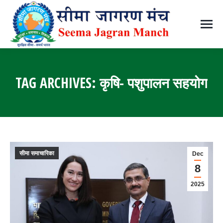
TAG ARCHIVES:
कृषि- पशुपालन सहयोग
You are here:
सीमा समाचारिका
Dec
8
2025