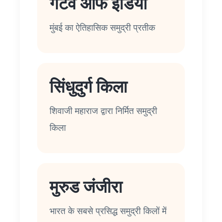
गेटवे ऑफ इंडिया
मुंबई का ऐतिहासिक समुद्री प्रतीक
सिंधुदुर्ग किला
शिवाजी महाराज द्वारा निर्मित समुद्री
किला
मुरुड जंजीरा
भारत के सबसे प्रसिद्ध समुद्री किलों में