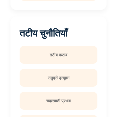
तटीय चुनौतियाँ
तटीय कटाव
समुद्री प्रदूषण
चक्रवाती प्रभाव