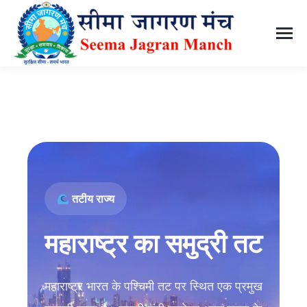
तटीय राज्य
महाराष्ट्र का समुद्री तट
महाराष्ट्र भारत के पश्चिमी तट पर स्थित एक प्रमुख