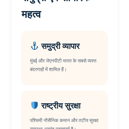
महत्व
समुद्री व्यापार
मुंबई और जेएनपीटी भारत के सबसे व्यस्त
बंदरगाहों में शामिल हैं।
राष्ट्रीय सुरक्षा
पश्चिमी नौसैनिक कमान और तटीय सुरक्षा
व्यवस्था अत्यंत महत्वपूर्ण है।