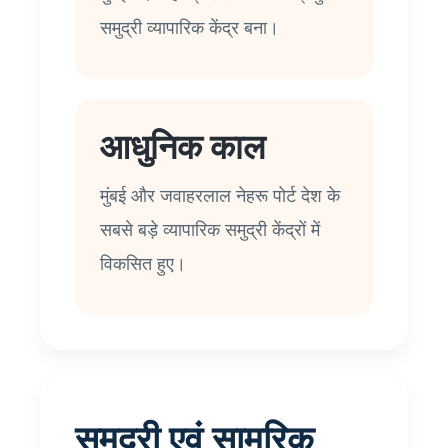
समुद्री व्यापारिक केंद्र बना।
आधुनिक काल
मुंबई और जवाहरलाल नेहरू पोर्ट देश के
सबसे बड़े व्यापारिक समुद्री केंद्रों में
विकसित हुए।
समुद्री एवं सामरिक