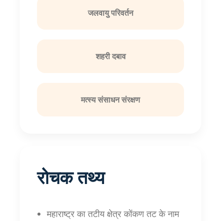
जलवायु परिवर्तन
शहरी दबाव
मत्स्य संसाधन संरक्षण
रोचक तथ्य
महाराष्ट्र का तटीय क्षेत्र कोंकण तट के नाम