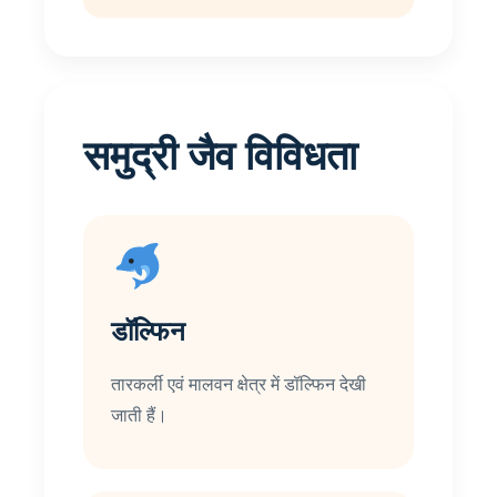
समुद्री जैव विविधता
डॉल्फिन
तारकर्ली एवं मालवन क्षेत्र में डॉल्फिन देखी
जाती हैं।