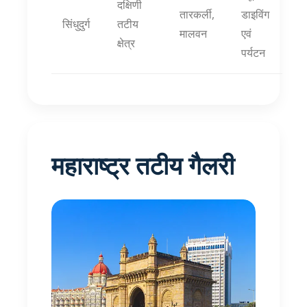
दक्षिणी
तारकर्ली,
डाइविंग
सिंधुदुर्ग
तटीय
मालवन
एवं
क्षेत्र
पर्यटन
महाराष्ट्र तटीय गैलरी