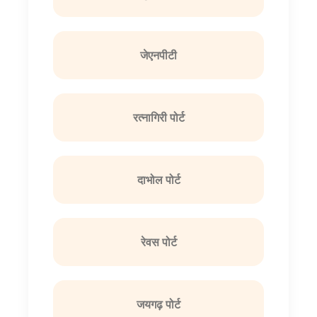
जेएनपीटी
रत्नागिरी पोर्ट
दाभोल पोर्ट
रेवस पोर्ट
जयगढ़ पोर्ट