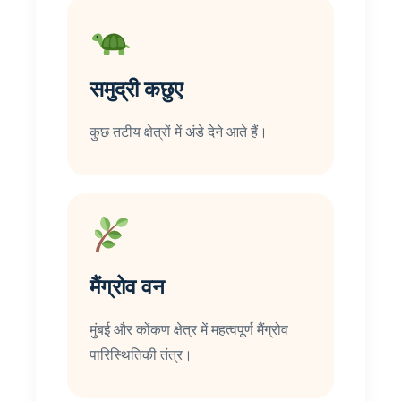
समुद्री कछुए
कुछ तटीय क्षेत्रों में अंडे देने आते हैं।
मैंग्रोव वन
मुंबई और कोंकण क्षेत्र में महत्वपूर्ण मैंग्रोव
पारिस्थितिकी तंत्र।