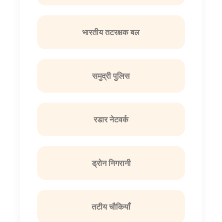
भारतीय तटरक्षक बल
समुद्री पुलिस
रडार नेटवर्क
ड्रोन निगरानी
तटीय चौकियाँ