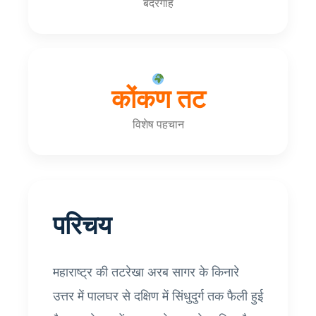
बंदरगाह
कोंकण तट
विशेष पहचान
परिचय
महाराष्ट्र की तटरेखा अरब सागर के किनारे
उत्तर में पालघर से दक्षिण में सिंधुदुर्ग तक फैली हुई