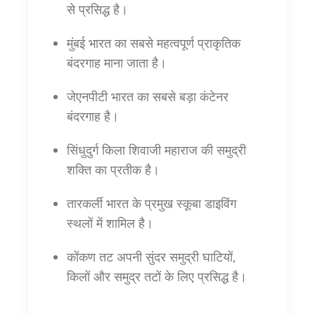
से प्रसिद्ध है।
मुंबई भारत का सबसे महत्वपूर्ण प्राकृतिक
बंदरगाह माना जाता है।
जेएनपीटी भारत का सबसे बड़ा कंटेनर
बंदरगाह है।
सिंधुदुर्ग किला शिवाजी महाराज की समुद्री
शक्ति का प्रतीक है।
तारकर्ली भारत के प्रमुख स्कूबा डाइविंग
स्थलों में शामिल है।
कोंकण तट अपनी सुंदर समुद्री घाटियों,
किलों और समुद्र तटों के लिए प्रसिद्ध है।