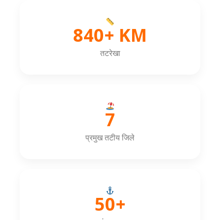
840+ KM
तटरेखा
7
प्रमुख तटीय जिले
50+