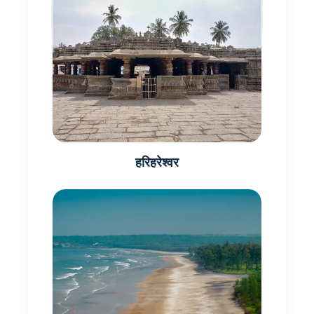
हरिहरेश्वर