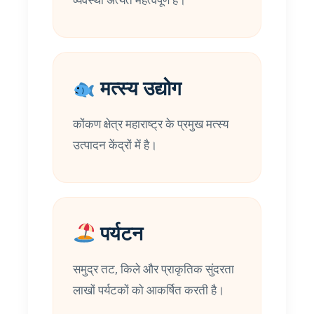
मत्स्य उद्योग
कोंकण क्षेत्र महाराष्ट्र के प्रमुख मत्स्य
उत्पादन केंद्रों में है।
पर्यटन
समुद्र तट, किले और प्राकृतिक सुंदरता
लाखों पर्यटकों को आकर्षित करती है।