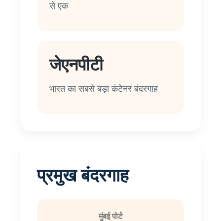
से एक
जेएनपीटी
भारत का सबसे बड़ा कंटेनर बंदरगाह
प्रमुख बंदरगाह
मुंबई पोर्ट