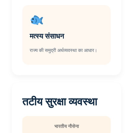
मत्स्य संसाधन
राज्य की समुद्री अर्थव्यवस्था का आधार।
तटीय सुरक्षा व्यवस्था
भारतीय नौसेना