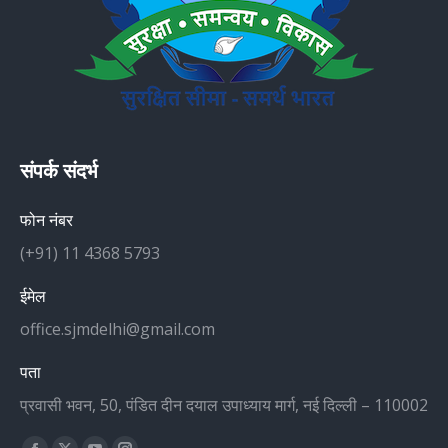
संपर्क संदर्भ
फोन नंबर
(+91) 11 4368 5793
ईमेल
office.sjmdelhi@gmail.com
पता
प्रवासी भवन, 50, पंडित दीन दयाल उपाध्याय मार्ग, नई दिल्ली – 110002