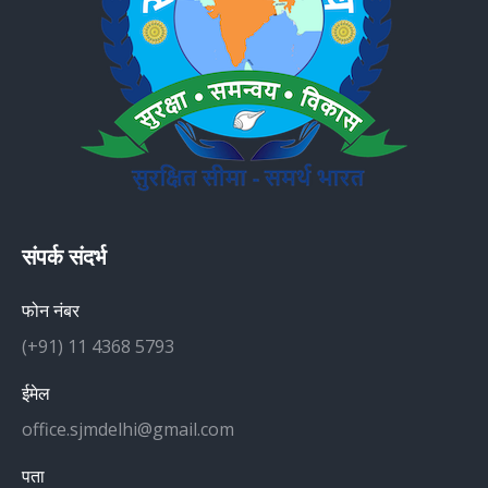
संपर्क संदर्भ
फोन नंबर
(+91) 11 4368 5793
ईमेल
office.sjmdelhi@gmail.com
पता