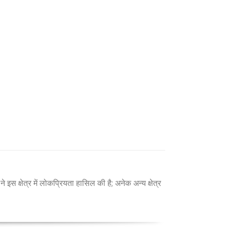
े इस क्षेत्र में लोकप्रियता हासिल की है; अनेक अन्य क्षेत्र