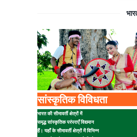
भारत
सांस्कृतिक विविधता
भारत की सीमावर्ती क्षेत्रों में
समृद्ध सांस्कृतिक परंपराएँ विद्यमान
हैं। यहाँ के सीमावर्ती क्षेत्रों में विभिन्न