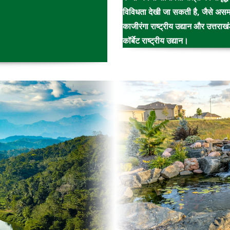
विविधता देखी जा सकती है, जैसे असम 
काजीरंगा राष्ट्रीय उद्यान और उत्तराखंड
कॉर्बेट राष्ट्रीय उद्यान।