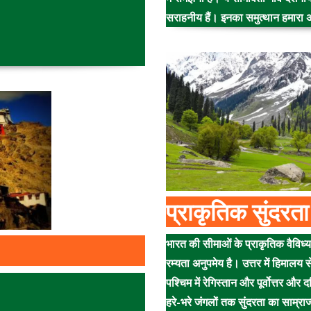
सराहनीय हैं। इनका समुत्थान हमारा अ
प्राकृतिक सुंदरता
भारत की सीमाओं के प्राकृतिक वैविध
रम्यता अनुपमेय है। उत्तर में हिमालय 
पश्चिम में रेगिस्तान और पूर्वोत्तर और दक्
हरे-भरे जंगलों तक सुंदरता का साम्राज