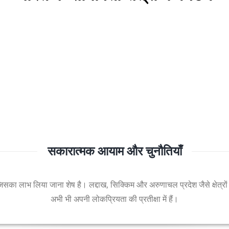
सकारात्मक आयाम और चुनौतियाँ
है जिसका लाभ लिया जाना शेष है। लद्दाख, सिक्किम और अरुणाचल प्रदेश जैसे क्षेत्रों न
अभी भी अपनी लोकप्रियता की प्रतीक्षा में हैं।